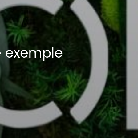
e exemple