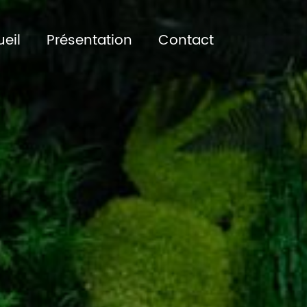
eil
Présentation
Contact