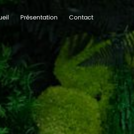
eil
Présentation
Contact