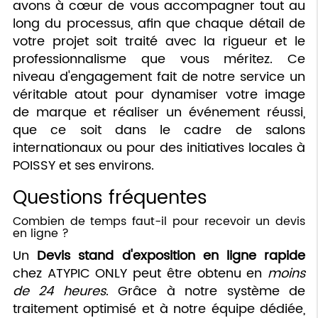
avons à cœur de vous accompagner tout au
long du processus, afin que chaque détail de
votre projet soit traité avec la rigueur et le
professionnalisme que vous méritez. Ce
niveau d'engagement fait de notre service un
véritable atout pour dynamiser votre image
de marque et réaliser un événement réussi,
que ce soit dans le cadre de salons
internationaux ou pour des initiatives locales à
POISSY et ses environs.
Questions fréquentes
Combien de temps faut-il pour recevoir un devis
en ligne ?
Un
Devis stand d'exposition en ligne rapide
chez ATYPIC ONLY peut être obtenu en
moins
de 24 heures
. Grâce à notre système de
traitement optimisé et à notre équipe dédiée,