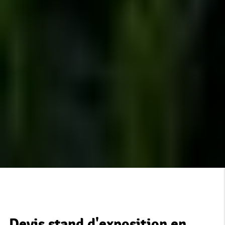
Devis stand d'exposition en