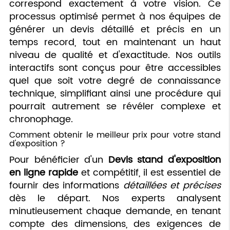
correspond exactement à votre vision. Ce
processus optimisé permet à nos équipes de
générer un devis détaillé et précis en un
temps record, tout en maintenant un haut
niveau de qualité et d'exactitude. Nos outils
interactifs sont conçus pour être accessibles
quel que soit votre degré de connaissance
technique, simplifiant ainsi une procédure qui
pourrait autrement se révéler complexe et
chronophage.
Comment obtenir le meilleur prix pour votre stand
d'exposition ?
Pour bénéficier d'un
Devis stand d'exposition
en ligne rapide
et compétitif, il est essentiel de
fournir des informations
détaillées et précises
dès le départ. Nos experts analysent
minutieusement chaque demande, en tenant
compte des dimensions, des exigences de