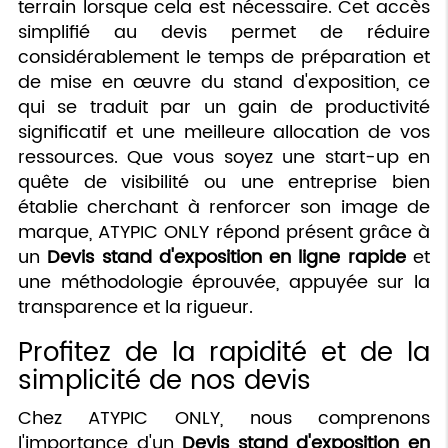
terrain lorsque cela est nécessaire. Cet accès
simplifié au devis permet de réduire
considérablement le temps de préparation et
de mise en œuvre du stand d'exposition, ce
qui se traduit par un gain de productivité
significatif et une meilleure allocation de vos
ressources. Que vous soyez une start-up en
quête de visibilité ou une entreprise bien
établie cherchant à renforcer son image de
marque, ATYPIC ONLY répond présent grâce à
un
Devis stand d'exposition en ligne rapide
et
une méthodologie éprouvée, appuyée sur la
transparence et la rigueur.
Profitez de la rapidité et de la
simplicité de nos devis
Chez ATYPIC ONLY, nous comprenons
l'importance d'un
Devis stand d'exposition en