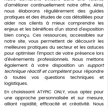
d'améliorer continuellement notre offre. Ainsi,
nous élaborons régulièrement des guides
pratiques et des études de cas détaillées pour
aider nos clients à mieux comprendre les
enjeux et les bénéfices d'un stand d'exposition
bien conçu. Ces ressources, accessibles sur
notre site, vous permettent de découvrir les
meilleures pratiques du secteur et les astuces
pour optimiser l'impact de votre présence lors
d'événements professionnels. Nous mettons
également à votre disposition un
support
technique réactif et compétent
pour répondre
à toutes vos questions techniques et
logistiques.
En choisissant ATYPIC ONLY, vous optez pour
une approche personnalisée et sur mesure,
alliant rapidité, efficacité et créativité. Nous