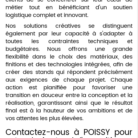
métier tout en bénéficiant d'un soutien
logistique complet et innovant.
Nos solutions créatives se distinguent
également par leur capacité à s'adapter à
toutes les contraintes techniques et
budgétaires. Nous offrons une grande
flexibilité dans le choix des matériaux, des
finitions et des technologies intégrées, afin de
créer des stands qui répondent précisément
aux exigences de chaque projet. Chaque
action est planifiée pour favoriser une
transition en douceur entre la conception et la
réalisation, garantissant ainsi que le résultat
final est à la hauteur de vos ambitions et de
vos attentes les plus élevées.
Contactez-nous à POISSY pour