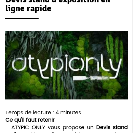
ligne rapide
Temps de lecture : 4 minutes
Ce qu'il faut retenir
ATYPIC ONLY vous propose un
Devis stand