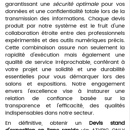
garantissant une
sécurité optimale
pour vos
données et une confidentialité totale lors de la
transmission des informations. Chaque devis
produit par notre système est le fruit d'une
collaboration étroite entre des professionnels
expérimentés et des outils numériques précis.
Cette combinaison assure non seulement la
rapidité d'exécution mais également une
qualité de service irréprochable, conférant à
votre projet une solidité et une durabilité
essentielles pour vous démarquer lors des
salons et expositions. Notre engagement
envers l'excellence vise à instaurer une
relation de confiance basée sur la
transparence et l'efficacité, des qualités
indispensables dans notre secteur.
En définitive, obtenir un
Devis stand