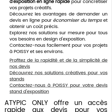
d'exposition en ligne rapide
pour concrétiser
vos projets créatifs.
Découvrez les avantages de demander un
devis en ligne pour
économiser du temps
et
obtenir un coût précis.
Explorez nos solutions sur mesure pour tous
vos besoins en design d'exposition.
Contactez-nous facilement pour vos projets
à POISSY et ses environs.
Profitez de la rapidité et de la simplicité de
nos devis
Découvrez nos solutions créatives pour vos
stands
Contactez-nous à POISSY pour votre devis
stand d'exposition
ATYPIC ONLY offre un accès
rapide aux devis pour vos