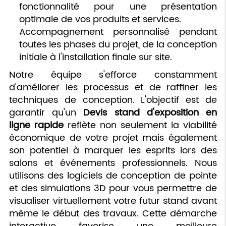
fonctionnalité pour une présentation
optimale de vos produits et services.
Accompagnement personnalisé pendant
toutes les phases du projet, de la conception
initiale à l'installation finale sur site.
Notre équipe s'efforce constamment
d'améliorer les processus et de raffiner les
techniques de conception. L'objectif est de
garantir qu'un
Devis stand d'exposition en
ligne rapide
reflète non seulement la viabilité
économique de votre projet mais également
son potentiel à marquer les esprits lors des
salons et événements professionnels. Nous
utilisons des logiciels de conception de pointe
et des simulations 3D pour vous permettre de
visualiser virtuellement votre futur stand avant
même le début des travaux. Cette démarche