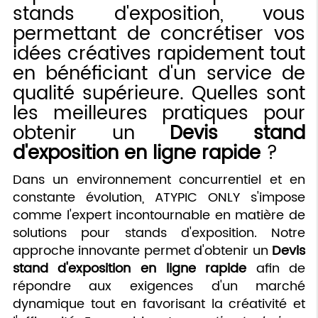
stands d'exposition, vous
permettant de concrétiser vos
idées créatives rapidement tout
en bénéficiant d'un service de
qualité supérieure. Quelles sont
les meilleures pratiques pour
obtenir un
Devis stand
d'exposition en ligne rapide
?
Dans un environnement concurrentiel et en
constante évolution, ATYPIC ONLY s'impose
comme l'expert incontournable en matière de
solutions pour stands d'exposition. Notre
approche innovante permet d'obtenir un
Devis
stand d'exposition en ligne rapide
afin de
répondre aux exigences d'un marché
dynamique tout en favorisant la créativité et