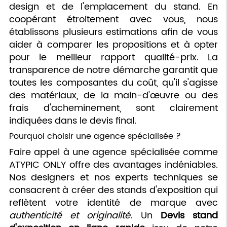
design et de l'emplacement du stand. En
coopérant étroitement avec vous, nous
établissons plusieurs estimations afin de vous
aider à comparer les propositions et à opter
pour le meilleur rapport qualité-prix. La
transparence de notre démarche garantit que
toutes les composantes du coût, qu'il s'agisse
des matériaux, de la main-d'œuvre ou des
frais d'acheminement, sont clairement
indiquées dans le devis final.
Pourquoi choisir une agence spécialisée ?
Faire appel à une agence spécialisée comme
ATYPIC ONLY offre des avantages indéniables.
Nos designers et nos experts techniques se
consacrent à créer des stands d'exposition qui
reflètent votre identité de marque avec
authenticité et originalité
. Un
Devis stand