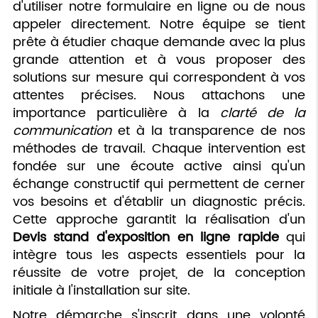
d'utiliser notre formulaire en ligne ou de nous
appeler directement. Notre équipe se tient
prête à étudier chaque demande avec la plus
grande attention et à vous proposer des
solutions sur mesure qui correspondent à vos
attentes précises. Nous attachons une
importance particulière à la
clarté de la
communication
et à la transparence de nos
méthodes de travail. Chaque intervention est
fondée sur une écoute active ainsi qu'un
échange constructif qui permettent de cerner
vos besoins et d'établir un diagnostic précis.
Cette approche garantit la réalisation d'un
Devis stand d'exposition en ligne rapide
qui
intègre tous les aspects essentiels pour la
réussite de votre projet, de la conception
initiale à l'installation sur site.
Notre démarche s'inscrit dans une volonté