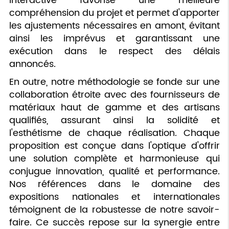
interactive favorise une meilleure
compréhension du projet et permet d'apporter
les ajustements nécessaires en amont, évitant
ainsi les imprévus et garantissant une
exécution dans le respect des délais
annoncés.
En outre, notre méthodologie se fonde sur une
collaboration étroite avec des fournisseurs de
matériaux haut de gamme et des artisans
qualifiés, assurant ainsi la solidité et
l'esthétisme de chaque réalisation. Chaque
proposition est conçue dans l'optique d'offrir
une solution complète et harmonieuse qui
conjugue innovation, qualité et performance.
Nos références dans le domaine des
expositions nationales et internationales
témoignent de la robustesse de notre savoir-
faire. Ce succès repose sur la synergie entre