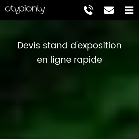
Devis stand d'exposition
en ligne rapide