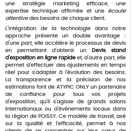
une stratégie marketing efficace, une
expertise technique affirmée et une
écoute
attentive
des besoins de chaque client.
L'intégration de la technologie dans notre
approche présente un double avantage :
d'une part, elle accélère le processus de devis
en permettant d'obtenir un
Devis stand
d'exposition en ligne rapide
et, d'autre part, elle
permet d'effectuer des ajustements en temps
réel pour s'adapter à l'évolution des besoins.
La transparence et la précision de nos
estimations font de ATYPIC ONLY un partenaire
de confiance pour tous vos projets
d'exposition, qu'il s'agisse de grands salons
internationaux ou d'événements locaux dans
la région de POISSY. Ce modèle de travail, axé
sur la qualité et l'efficacité, permet à nos
clients de se concentrer sur leur cœur de