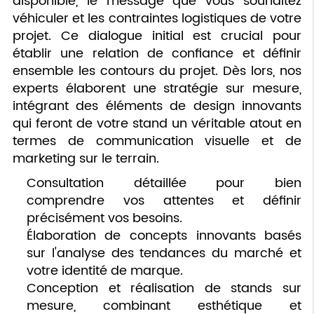
disponible, le message que vous souhaitez
véhiculer et les contraintes logistiques de votre
projet. Ce dialogue initial est crucial pour
établir une relation de confiance et définir
ensemble les contours du projet. Dès lors, nos
experts élaborent une stratégie sur mesure,
intégrant des éléments de design innovants
qui feront de votre stand un véritable atout en
termes de communication visuelle et de
marketing sur le terrain.
Consultation détaillée pour bien
comprendre vos attentes et définir
précisément vos besoins.
Élaboration de concepts innovants basés
sur l'analyse des tendances du marché et
votre identité de marque.
Conception et réalisation de stands sur
mesure, combinant esthétique et