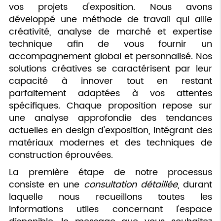
vos projets d'exposition. Nous avons
développé une méthode de travail qui allie
créativité, analyse de marché et expertise
technique afin de vous fournir un
accompagnement global et personnalisé. Nos
solutions créatives se caractérisent par leur
capacité à innover tout en restant
parfaitement adaptées à vos attentes
spécifiques. Chaque proposition repose sur
une analyse approfondie des tendances
actuelles en design d'exposition, intégrant des
matériaux modernes et des techniques de
construction éprouvées.
La première étape de notre processus
consiste en une
consultation détaillée
, durant
laquelle nous recueillons toutes les
informations utiles concernant l'espace