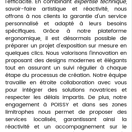
l'efficacité. En combinant
expertise technique
,
savoir-faire artistique et réactivité, nous
offrons à nos clients la garantie d'un service
personnalisé et adapté à leurs besoins
spécifiques. Grâce à notre plateforme
ergonomique, il est désormais possible de
préparer un projet d'exposition sur mesure en
quelques clics. Nous valorisons l'innovation en
proposant des designs modernes et élégants
tout en assurant un suivi régulier à chaque
étape du processus de création. Notre équipe
travaille en étroite collaboration avec vous
pour intégrer des solutions novatrices et
respecter les délais impartis. De plus, notre
engagement à POISSY et dans ses zones
limitrophes nous permet de proposer des
services localisés, garantissant ainsi la
réactivité et un accompagnement sur le