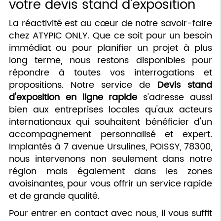
votre devis stand d'exposition
La réactivité est au cœur de notre savoir-faire
chez ATYPIC ONLY. Que ce soit pour un besoin
immédiat ou pour planifier un projet à plus
long terme, nous restons disponibles pour
répondre à toutes vos interrogations et
propositions. Notre service de
Devis stand
d'exposition en ligne rapide
s'adresse aussi
bien aux entreprises locales qu'aux acteurs
internationaux qui souhaitent bénéficier d'un
accompagnement personnalisé et expert.
Implantés à 7 avenue Ursulines, POISSY, 78300,
nous intervenons non seulement dans notre
région mais également dans les zones
avoisinantes, pour vous offrir un service rapide
et de grande qualité.
Pour entrer en contact avec nous, il vous suffit