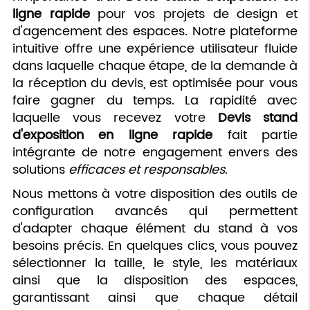
ligne rapide
pour vos projets de design et
d'agencement des espaces. Notre plateforme
intuitive offre une expérience utilisateur fluide
dans laquelle chaque étape, de la demande à
la réception du devis, est optimisée pour vous
faire gagner du temps. La rapidité avec
laquelle vous recevez votre
Devis stand
d'exposition en ligne rapide
fait partie
intégrante de notre engagement envers des
solutions
efficaces et responsables
.
Nous mettons à votre disposition des outils de
configuration avancés qui permettent
d'adapter chaque élément du stand à vos
besoins précis. En quelques clics, vous pouvez
sélectionner la taille, le style, les matériaux
ainsi que la disposition des espaces,
garantissant ainsi que chaque détail