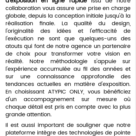
d'exposition en ligne rapide
issu de notre
collaboration vous assure une prise en charge
globale, depuis la conception initiale jusqu'à la
réalisation finale. La qualité du design,
l'originalité des idées et l'efficacité de
l'exécution ne sont que quelques-uns des
atouts qui font de notre agence un partenaire
de choix pour transformer votre vision en
réalité. Notre méthodologie s'appuie sur
l'expérience accumulée au fil des années et
sur une connaissance approfondie des
tendances actuelles en matière d'exposition.
En choisissant ATYPIC ONLY, vous bénéficiez
d'un accompagnement sur mesure où
chaque détail est pris en compte avec la plus
grande attention.
Il est aussi important de souligner que notre
plateforme intègre des technologies de pointe