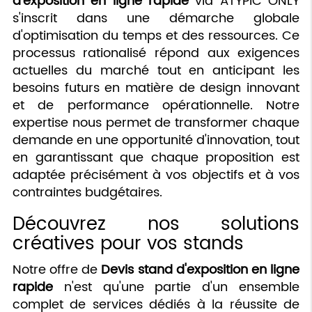
d'exposition en ligne rapide
via ATYPIC ONLY
s'inscrit dans une démarche globale
d'optimisation du temps et des ressources. Ce
processus rationalisé répond aux exigences
actuelles du marché tout en anticipant les
besoins futurs en matière de design innovant
et de performance opérationnelle. Notre
expertise nous permet de transformer chaque
demande en une opportunité d'innovation, tout
en garantissant que chaque proposition est
adaptée précisément à vos objectifs et à vos
contraintes budgétaires.
Découvrez nos solutions
créatives pour vos stands
Notre offre de
Devis stand d'exposition en ligne
rapide
n'est qu'une partie d'un ensemble
complet de services dédiés à la réussite de