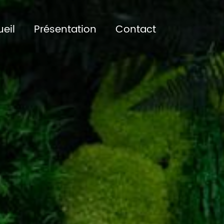
eil
Présentation
Contact