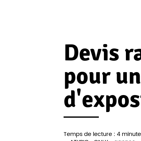
Devis r
pour un
d'expos
Temps de lecture : 4 minute