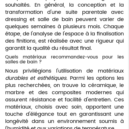
souhaités. En général, la conception et la
transformation d'une suite parentale avec
dressing et salle de bain peuvent varier de
quelques semaines à plusieurs mois. Chaque
étape, de l'analyse de l'espace à la finalisation
des finitions, est réalisée avec une rigueur qui
garantit la qualité du résultat final.
Quels matériaux recommandez-vous pour les
salles de bain ?
Nous privilégions l'utilisation de matériaux
durables et esthétiques
. Parmi les options les
plus recherchées, on trouve la céramique, le
marbre et des composites modernes qui
assurent résistance et facilité d'entretien. Ces
matériaux, choisis avec soin, apportent une
touche d'élégance tout en garantissant une
longévité dans un environnement soumis à
l'humidité et aux variations de température.