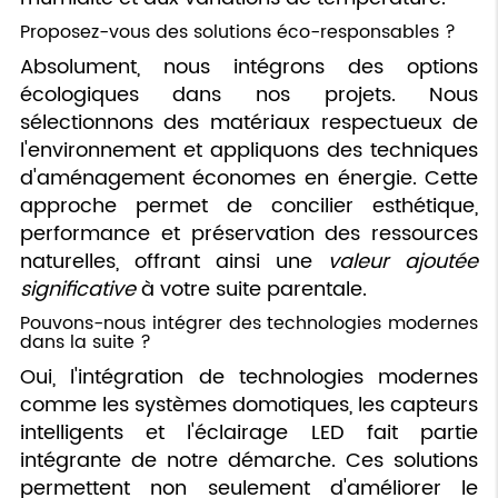
Proposez-vous des solutions éco-responsables ?
Absolument, nous intégrons des options
écologiques dans nos projets. Nous
sélectionnons des matériaux respectueux de
l'environnement et appliquons des techniques
d'aménagement économes en énergie. Cette
approche permet de concilier esthétique,
performance et préservation des ressources
naturelles, offrant ainsi une
valeur ajoutée
significative
à votre suite parentale.
Pouvons-nous intégrer des technologies modernes
dans la suite ?
Oui, l'intégration de technologies modernes
comme les systèmes domotiques, les capteurs
intelligents et l'éclairage LED fait partie
intégrante de notre démarche. Ces solutions
permettent non seulement d'améliorer le