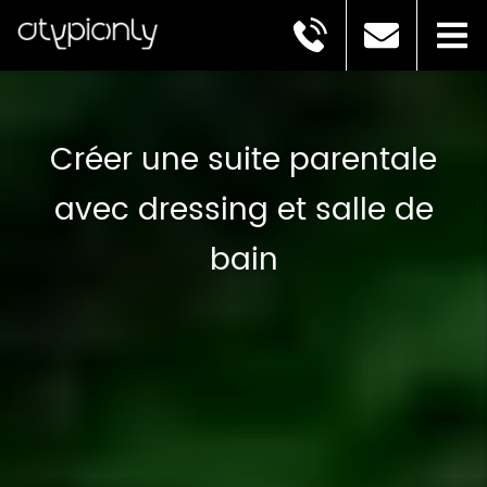
Créer une suite parentale
avec dressing et salle de
bain