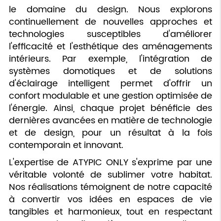
le domaine du design. Nous explorons
continuellement de nouvelles approches et
technologies susceptibles d'améliorer
l'efficacité et l'esthétique des aménagements
intérieurs. Par exemple, l'intégration de
systèmes domotiques et de solutions
d'éclairage intelligent permet d'offrir un
confort modulable et une gestion optimisée de
l'énergie. Ainsi, chaque projet bénéficie des
dernières avancées en matière de technologie
et de design, pour un résultat à la fois
contemporain et innovant.
L'expertise de ATYPIC ONLY s'exprime par une
véritable volonté de sublimer votre habitat.
Nos réalisations témoignent de notre capacité
à convertir vos idées en espaces de vie
tangibles et harmonieux, tout en respectant