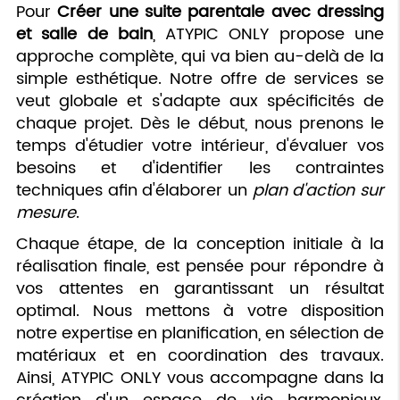
Pour
Créer une suite parentale avec dressing
et salle de bain
, ATYPIC ONLY propose une
approche complète, qui va bien au-delà de la
simple esthétique. Notre offre de services se
veut globale et s'adapte aux spécificités de
chaque projet. Dès le début, nous prenons le
temps d'étudier votre intérieur, d'évaluer vos
besoins et d'identifier les contraintes
techniques afin d'élaborer un
plan d'action sur
mesure
.
Chaque étape, de la conception initiale à la
réalisation finale, est pensée pour répondre à
vos attentes en garantissant un résultat
optimal. Nous mettons à votre disposition
notre expertise en planification, en sélection de
matériaux et en coordination des travaux.
Ainsi, ATYPIC ONLY vous accompagne dans la