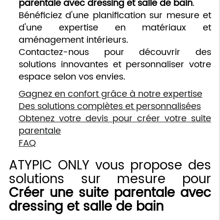
parentale avec dressing et salle de bain
.
Bénéficiez d'une planification sur mesure et
d'une expertise en matériaux et
aménagement intérieurs.
Contactez-nous pour découvrir des
solutions innovantes et personnaliser votre
espace selon vos envies.
Gagnez en confort grâce à notre expertise
Des solutions complètes et personnalisées
Obtenez votre devis pour créer votre suite
parentale
FAQ
ATYPIC ONLY vous propose des
solutions sur mesure pour
Créer une suite parentale avec
dressing et salle de bain