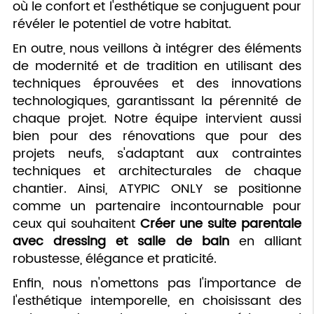
où le confort et l'esthétique se conjuguent pour
révéler le potentiel de votre habitat.
En outre, nous veillons à intégrer des éléments
de modernité et de tradition en utilisant des
techniques éprouvées et des innovations
technologiques, garantissant la pérennité de
chaque projet. Notre équipe intervient aussi
bien pour des rénovations que pour des
projets neufs, s'adaptant aux contraintes
techniques et architecturales de chaque
chantier. Ainsi, ATYPIC ONLY se positionne
comme un partenaire incontournable pour
ceux qui souhaitent
Créer une suite parentale
avec dressing et salle de bain
en alliant
robustesse, élégance et praticité.
Enfin, nous n'omettons pas l'importance de
l'esthétique intemporelle, en choisissant des