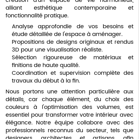
création d'un espace de vie harmonieux,
alliant esthétique contemporaine et
fonctionnalité pratique.
Analyse approfondie de vos besoins et
étude détaillée de l'espace à aménager.
Propositions de designs originaux et rendus
3D pour une visualisation réaliste.
Sélection rigoureuse de matériaux et
finitions de haute qualité.
Coordination et supervision complète des
travaux du début à la fin.
Nous portons une attention particulière aux
détails, car chaque élément, du choix des
couleurs à l'optimisation des volumes, est
essentiel pour transformer votre intérieur avec
élégance. Notre équipe collabore avec des
professionnels reconnus du secteur, tels que
designers, architectes et artisans, afin