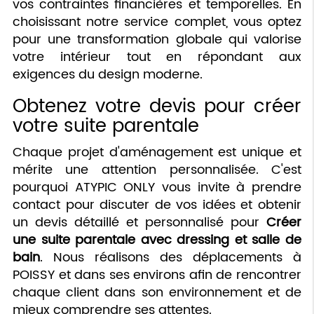
vos contraintes financières et temporelles. En
choisissant notre service complet, vous optez
pour une transformation globale qui valorise
votre intérieur tout en répondant aux
exigences du design moderne.
Obtenez votre devis pour créer
votre suite parentale
Chaque projet d'aménagement est unique et
mérite une attention personnalisée. C'est
pourquoi ATYPIC ONLY vous invite à prendre
contact pour discuter de vos idées et obtenir
un devis détaillé et personnalisé pour
Créer
une suite parentale avec dressing et salle de
bain
. Nous réalisons des déplacements à
POISSY et dans ses environs afin de rencontrer
chaque client dans son environnement et de
mieux comprendre ses attentes.