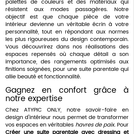
palettes de couleurs et des matériaux qui
résistent aux modes passagères. Notre
objectif est que chaque pièce de votre
intérieur devienne un véritable écrin à votre
personnalité, tout en répondant aux normes
les plus rigoureuses du design contemporain.
Vous découvrirez dans nos réalisations des
espaces repensés où chaque détail a son
importance, des rangements optimisés aux
finitions soignées, pour une suite parentale qui
allie beauté et fonctionnalité.
Gagnez en confort grâce à
notre expertise
Chez ATYPIC ONLY, notre savoir-faire en
design d'intérieur nous permet de transformer
vos espaces en véritables
havres de paix
. Pour
Créer une suite parentale avec dressing et