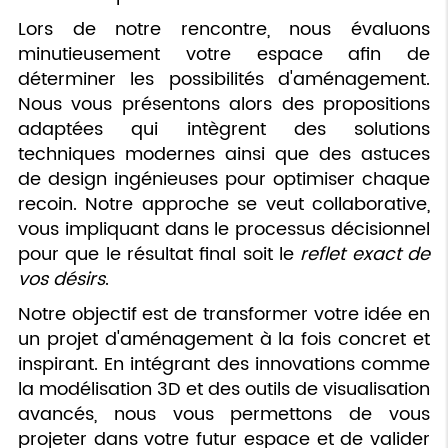
Lors de notre rencontre, nous évaluons
minutieusement votre espace afin de
déterminer les possibilités d'aménagement.
Nous vous présentons alors des propositions
adaptées qui intègrent des solutions
techniques modernes ainsi que des astuces
de design ingénieuses pour optimiser chaque
recoin. Notre approche se veut collaborative,
vous impliquant dans le processus décisionnel
pour que le résultat final soit le
reflet exact de
vos désirs
.
Notre objectif est de transformer votre idée en
un projet d'aménagement à la fois concret et
inspirant. En intégrant des innovations comme
la modélisation 3D et des outils de visualisation
avancés, nous vous permettons de vous
projeter dans votre futur espace et de valider