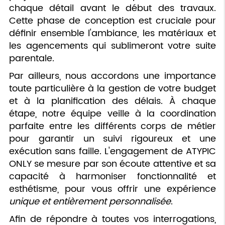
chaque détail avant le début des travaux.
Cette phase de conception est cruciale pour
définir ensemble l'ambiance, les matériaux et
les agencements qui sublimeront votre suite
parentale.
Par ailleurs, nous accordons une importance
toute particulière à la gestion de votre budget
et à la planification des délais. À chaque
étape, notre équipe veille à la coordination
parfaite entre les différents corps de métier
pour garantir un suivi rigoureux et une
exécution sans faille. L'engagement de ATYPIC
ONLY se mesure par son écoute attentive et sa
capacité à harmoniser fonctionnalité et
esthétisme, pour vous offrir une expérience
unique et entièrement personnalisée
.
Afin de répondre à toutes vos interrogations,