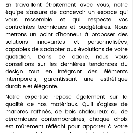
En travaillant étroitement avec vous, notre
équipe s'assure de concevoir un espace qui
vous ressemble et qui respecte vos
contraintes techniques et budgétaires. Nous
mettons un point d'honneur à proposer des
solutions innovantes et personnalisées,
capables de s'adapter aux évolutions de votre
quotidien. Dans ce cadre, nous vous
conseillons sur les dernières tendances du
design tout en intégrant des éléments
intemporels, garantissant une esthétique
durable et élégante.
Notre expertise repose également sur la
qualité de nos matériaux. Qu'il s'agisse de
marbres raffinés, de bois chaleureux ou de
céramiques contemporaines, chaque choix
est mûrement réfléchi pour apporter à votre