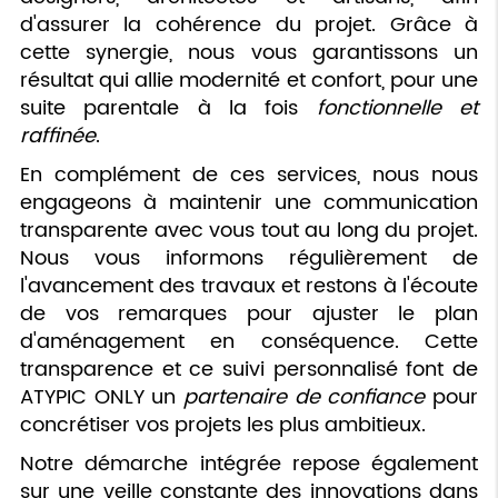
d'assurer la cohérence du projet. Grâce à
cette synergie, nous vous garantissons un
résultat qui allie modernité et confort, pour une
suite parentale à la fois
fonctionnelle et
raffinée
.
En complément de ces services, nous nous
engageons à maintenir une communication
transparente avec vous tout au long du projet.
Nous vous informons régulièrement de
l'avancement des travaux et restons à l'écoute
de vos remarques pour ajuster le plan
d'aménagement en conséquence. Cette
transparence et ce suivi personnalisé font de
ATYPIC ONLY un
partenaire de confiance
pour
concrétiser vos projets les plus ambitieux.
Notre démarche intégrée repose également
sur une veille constante des innovations dans