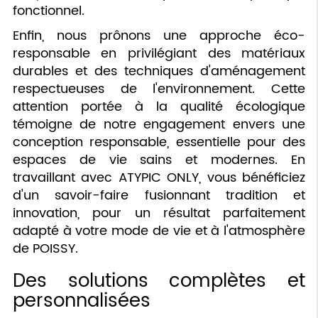
fonctionnel.
Enfin, nous prônons une approche éco-
responsable en privilégiant des matériaux
durables et des techniques d'aménagement
respectueuses de l'environnement. Cette
attention portée à la qualité écologique
témoigne de notre engagement envers une
conception responsable, essentielle pour des
espaces de vie sains et modernes. En
travaillant avec ATYPIC ONLY, vous bénéficiez
d'un savoir-faire fusionnant tradition et
innovation, pour un résultat parfaitement
adapté à votre mode de vie et à l'atmosphère
de POISSY.
Des solutions complètes et
personnalisées