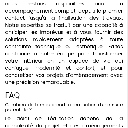
nous restons disponibles pour un
accompagnement complet, depuis le premier
contact jusqu'à la finalisation des travaux.
Notre expertise se traduit par une capacité à
anticiper les imprévus et à vous fournir des
solutions rapidement adaptées à toute
contrainte technique ou esthétique. Faites
confiance à notre équipe pour transformer
votre intérieur en un espace de vie qui
conjugue modernité et confort, et pour
concrétiser vos projets d'aménagement avec
une précision remarquable.
FAQ
Combien de temps prend la réalisation d'une suite
parentale ?
Le délai de réalisation dépend de la
complexité du projet et des aménagements