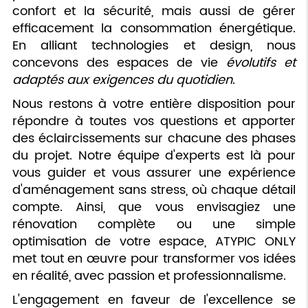
confort et la sécurité, mais aussi de gérer
efficacement la consommation énergétique.
En alliant technologies et design, nous
concevons des espaces de vie
évolutifs et
adaptés aux exigences du quotidien
.
Nous restons à votre entière disposition pour
répondre à toutes vos questions et apporter
des éclaircissements sur chacune des phases
du projet. Notre équipe d'experts est là pour
vous guider et vous assurer une expérience
d'aménagement sans stress, où chaque détail
compte. Ainsi, que vous envisagiez une
rénovation complète ou une simple
optimisation de votre espace, ATYPIC ONLY
met tout en œuvre pour transformer vos idées
en réalité, avec passion et professionnalisme.
L'engagement en faveur de l'excellence se