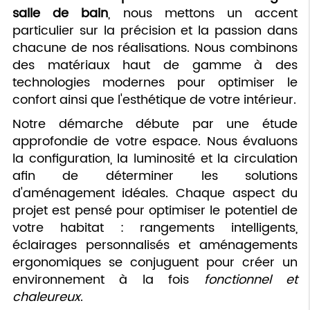
salle de bain
, nous mettons un accent
particulier sur la précision et la passion dans
chacune de nos réalisations. Nous combinons
des matériaux haut de gamme à des
technologies modernes pour optimiser le
confort ainsi que l'esthétique de votre intérieur.
Notre démarche débute par une étude
approfondie de votre espace. Nous évaluons
la configuration, la luminosité et la circulation
afin de déterminer les solutions
d'aménagement idéales. Chaque aspect du
projet est pensé pour optimiser le potentiel de
votre habitat : rangements intelligents,
éclairages personnalisés et aménagements
ergonomiques se conjuguent pour créer un
environnement à la fois
fonctionnel et
chaleureux
.