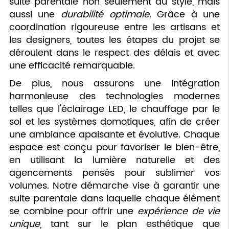
suite parentale non seulement du style, mais
aussi une
durabilité optimale
. Grâce à une
coordination rigoureuse entre les artisans et
les designers, toutes les étapes du projet se
déroulent dans le respect des délais et avec
une efficacité remarquable.
De plus, nous assurons une intégration
harmonieuse des technologies modernes
telles que l'éclairage LED, le chauffage par le
sol et les systèmes domotiques, afin de créer
une ambiance apaisante et évolutive. Chaque
espace est conçu pour favoriser le bien-être,
en utilisant la lumière naturelle et des
agencements pensés pour sublimer vos
volumes. Notre démarche vise à garantir une
suite parentale dans laquelle chaque élément
se combine pour offrir une
expérience de vie
unique
, tant sur le plan esthétique que