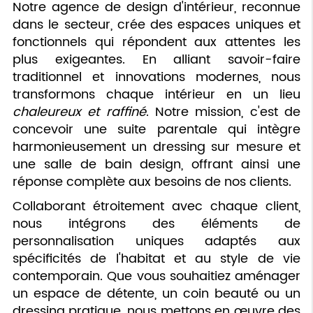
Notre agence de design d'intérieur, reconnue
dans le secteur, crée des espaces uniques et
fonctionnels qui répondent aux attentes les
plus exigeantes. En alliant savoir-faire
traditionnel et innovations modernes, nous
transformons chaque intérieur en un lieu
chaleureux et raffiné
. Notre mission, c'est de
concevoir une suite parentale qui intègre
harmonieusement un dressing sur mesure et
une salle de bain design, offrant ainsi une
réponse complète aux besoins de nos clients.
Collaborant étroitement avec chaque client,
nous intégrons des éléments de
personnalisation uniques adaptés aux
spécificités de l'habitat et au style de vie
contemporain. Que vous souhaitiez aménager
un espace de détente, un coin beauté ou un
dressing pratique, nous mettons en œuvre des