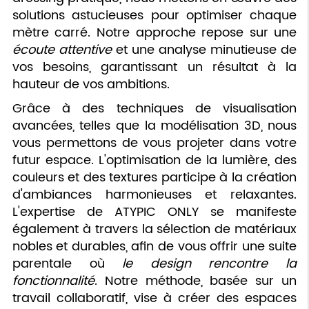
solutions astucieuses pour optimiser chaque
mètre carré. Notre approche repose sur une
écoute attentive
et une analyse minutieuse de
vos besoins, garantissant un résultat à la
hauteur de vos ambitions.
Grâce à des techniques de visualisation
avancées, telles que la modélisation 3D, nous
vous permettons de vous projeter dans votre
futur espace. L'optimisation de la lumière, des
couleurs et des textures participe à la création
d'ambiances harmonieuses et relaxantes.
L'expertise de ATYPIC ONLY se manifeste
également à travers la sélection de matériaux
nobles et durables, afin de vous offrir une suite
parentale où
le design rencontre la
fonctionnalité
. Notre méthode, basée sur un
travail collaboratif, vise à créer des espaces