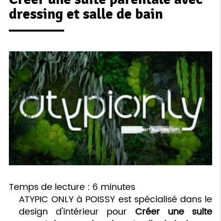
dressing et salle de bain
Temps de lecture : 6 minutes
ATYPIC ONLY à POISSY est spécialisé dans le
design d'intérieur pour
Créer une suite