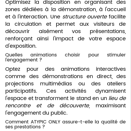
Optimisez la disposition en organisant des
zones dédiées à la démonstration, à l'accueil
et à l'interaction. Une
structure ouverte
facilite
la circulation et permet aux visiteurs de
découvrir aisément vos présentations,
renforçant ainsi l'impact de votre espace
d'exposition.
Quelles animations choisir pour stimuler
l'engagement ?
Optez pour des animations interactives
comme des démonstrations en direct, des
projections multimédias ou des ateliers
participatifs. Ces activités dynamisent
l'espace et transforment le stand en un
lieu de
rencontre et de découverte
, maximisant
l'engagement du public.
Comment ATYPIC ONLY assure-t-elle la qualité de
ses prestations ?