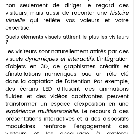
non seulement de diriger le regard des
visiteurs, mais aussi de raconter une
histoire
visuelle
qui reflète vos valeurs et votre
expertise.
Quels éléments visuels attirent le plus les visiteurs
?
Les visiteurs sont naturellement attirés par des
visuels
dynamiques et interactifs
. L'intégration
d'objets en 3D, de graphismes créatifs et
d'installations numériques joue un rôle clé
dans la captation de l'attention. Par exemple,
des écrans LED diffusant des animations
fluides et des vidéos captivantes peuvent
transformer un espace d'exposition en une
expérience multisensorielle
. Le recours à des
présentations interactives et à des dispositifs
modulaires renforce l'engagement des
visiteurs et les encourage à explorer