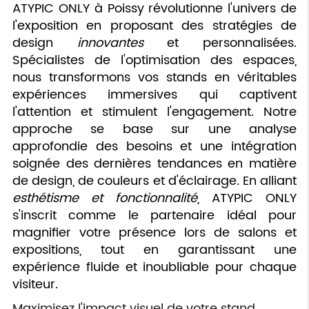
ATYPIC ONLY à Poissy révolutionne l'univers de
l'exposition en proposant des stratégies de
design
innovantes
et personnalisées.
Spécialistes de l'optimisation des espaces,
nous transformons vos stands en véritables
expériences immersives qui captivent
l'attention et stimulent l'engagement. Notre
approche se base sur une analyse
approfondie des besoins et une intégration
soignée des dernières tendances en matière
de design, de couleurs et d'éclairage. En alliant
esthétisme et fonctionnalité
, ATYPIC ONLY
s'inscrit comme le partenaire idéal pour
magnifier votre présence lors de salons et
expositions, tout en garantissant une
expérience fluide et inoubliable pour chaque
visiteur.
Maximisez l'impact visuel de votre stand