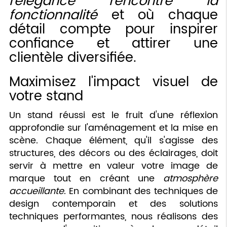
l'élégance rencontre la
fonctionnalité
et où chaque
détail compte pour inspirer
confiance et attirer une
clientèle diversifiée.
Maximisez l'impact visuel de
votre stand
Un stand réussi est le fruit d'une réflexion
approfondie sur l'aménagement et la mise en
scène. Chaque élément, qu'il s'agisse des
structures, des décors ou des éclairages, doit
servir à mettre en valeur votre image de
marque tout en créant une
atmosphère
accueillante
. En combinant des techniques de
design contemporain et des solutions
techniques performantes, nous réalisons des