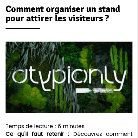
Comment organiser un stand
pour attirer les visiteurs ?
Temps de lecture : 6 minutes
Ce qu'il faut retenir :
Découvrez comment