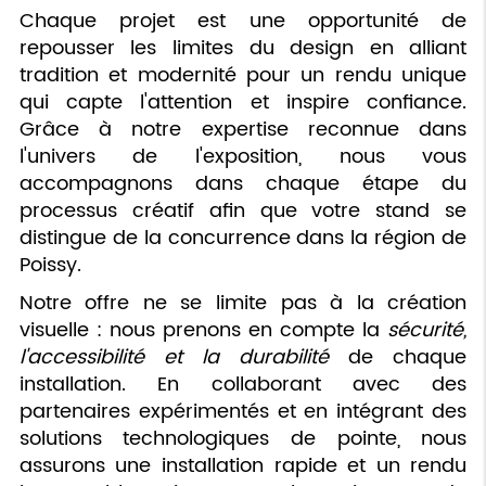
Chaque projet est une opportunité de
repousser les limites du design en alliant
tradition et modernité pour un rendu unique
qui capte l'attention et inspire confiance.
Grâce à notre expertise reconnue dans
l'univers de l'exposition, nous vous
accompagnons dans chaque étape du
processus créatif afin que votre stand se
distingue de la concurrence dans la région de
Poissy.
Notre offre ne se limite pas à la création
visuelle : nous prenons en compte la
sécurité,
l'accessibilité et la durabilité
de chaque
installation. En collaborant avec des
partenaires expérimentés et en intégrant des
solutions technologiques de pointe, nous
assurons une installation rapide et un rendu