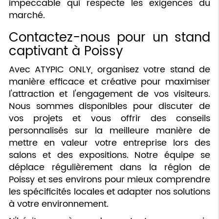
impeccable qui respecte les exigences du
marché.
Contactez-nous pour un stand
captivant à Poissy
Avec ATYPIC ONLY, organisez votre stand de
manière efficace et créative pour maximiser
l'attraction et l'engagement de vos visiteurs.
Nous sommes disponibles pour discuter de
vos projets et vous offrir des conseils
personnalisés sur la meilleure manière de
mettre en valeur votre entreprise lors des
salons et des expositions. Notre équipe se
déplace régulièrement dans la région de
Poissy et ses environs pour mieux comprendre
les spécificités locales et adapter nos solutions
à votre environnement.