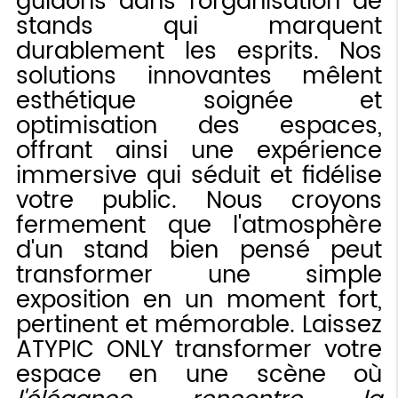
guidons dans l'organisation de
stands qui marquent
durablement les esprits. Nos
solutions innovantes mêlent
esthétique soignée et
optimisation des espaces,
offrant ainsi une expérience
immersive qui séduit et fidélise
votre public. Nous croyons
fermement que l'atmosphère
d'un stand bien pensé peut
transformer une simple
exposition en un moment fort,
pertinent et mémorable. Laissez
ATYPIC ONLY transformer votre
espace en une scène où