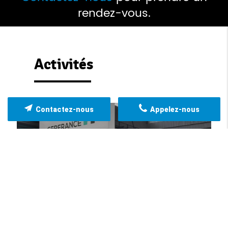
rendez-vous.
Activités
Contactez-nous
Appelez-nous
Stand