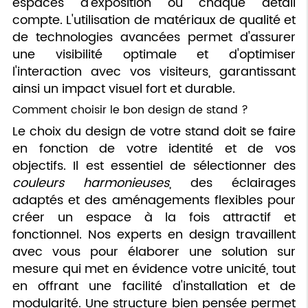
espaces d'exposition où chaque détail
compte. L'utilisation de matériaux de qualité et
de technologies avancées permet d'assurer
une visibilité optimale et d'optimiser
l'interaction avec vos visiteurs, garantissant
ainsi un impact visuel fort et durable.
Comment choisir le bon design de stand ?
Le choix du design de votre stand doit se faire
en fonction de votre identité et de vos
objectifs. Il est essentiel de sélectionner des
couleurs harmonieuses
, des éclairages
adaptés et des aménagements flexibles pour
créer un espace à la fois attractif et
fonctionnel. Nos experts en design travaillent
avec vous pour élaborer une solution sur
mesure qui met en évidence votre unicité, tout
en offrant une facilité d'installation et de
modularité. Une structure bien pensée permet