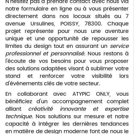
N'hésitez pas à prendre contact avec nous via
notre formulaire en ligne ou à vous présenter
directement dans nos locaux situés au 7
avenue Ursulines, POISSY, 78300. Chaque
projet représente pour nous une aventure
unique et une opportunité de repousser les
limites du design tout en assurant un
service
professionnel et personnalisé
. Nous restons à
l'écoute de vos besoins pour vous proposer
des solutions adaptées visant à sublimer votre
stand et renforcer votre visibilité lors
d'événements clés de votre secteur.
En collaborant avec ATYPIC ONLY, vous
bénéficiez d'un accompagnement complet
alliant
créativité innovante et expertise
technique
. Nos solutions sur mesure et notre
capacité à intégrer les dernières tendances
en matière de design moderne font de nous le