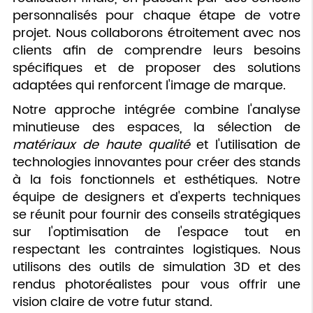
personnalisés pour chaque étape de votre
projet. Nous collaborons étroitement avec nos
clients afin de comprendre leurs besoins
spécifiques et de proposer des solutions
adaptées qui renforcent l'image de marque.
Notre approche intégrée combine l'analyse
minutieuse des espaces, la sélection de
matériaux de haute qualité
et l'utilisation de
technologies innovantes pour créer des stands
à la fois fonctionnels et esthétiques. Notre
équipe de designers et d'experts techniques
se réunit pour fournir des conseils stratégiques
sur l'optimisation de l'espace tout en
respectant les contraintes logistiques. Nous
utilisons des outils de simulation 3D et des
rendus photoréalistes pour vous offrir une
vision claire de votre futur stand.