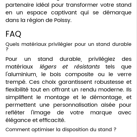
partenaire idéal pour transformer votre stand
en un espace captivant qui se démarque
dans la région de Poissy.
FAQ
Quels matériaux privilégier pour un stand durable
?
Pour un stand durable, privilégiez des
matériaux
légers et résistants
tels que
l'aluminium, le bois composite ou le verre
trempé. Ces choix garantissent robustesse et
flexibilité tout en offrant un rendu moderne. Ils
simplifient le montage et le démontage, et
permettent une personnalisation aisée pour
refléter l'image de votre marque avec
élégance et efficacité.
Comment optimiser la disposition du stand ?