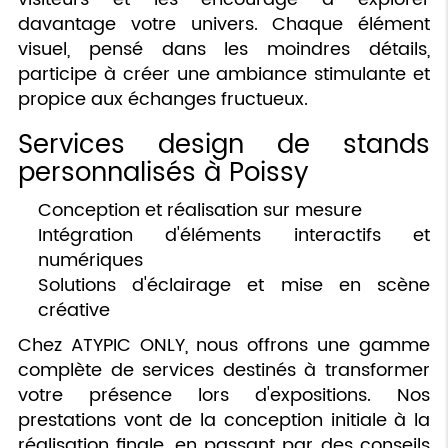
davantage votre univers. Chaque élément
visuel, pensé dans les moindres détails,
participe à créer une ambiance stimulante et
propice aux échanges fructueux.
Services design de stands
personnalisés à Poissy
Conception et réalisation sur mesure
Intégration d'éléments interactifs et
numériques
Solutions d'éclairage et mise en scène
créative
Chez ATYPIC ONLY, nous offrons une gamme
complète de services destinés à transformer
votre présence lors d'expositions. Nos
prestations vont de la conception initiale à la
réalisation finale, en passant par des conseils