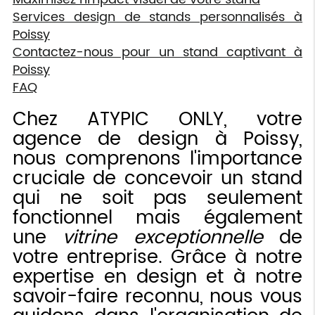
Services design de stands personnalisés à
Poissy
Contactez-nous pour un stand captivant à
Poissy
FAQ
Chez ATYPIC ONLY, votre
agence de design à Poissy,
nous comprenons l'importance
cruciale de concevoir un stand
qui ne soit pas seulement
fonctionnel mais également
une
vitrine exceptionnelle
de
votre entreprise. Grâce à notre
expertise en design et à notre
savoir-faire reconnu, nous vous