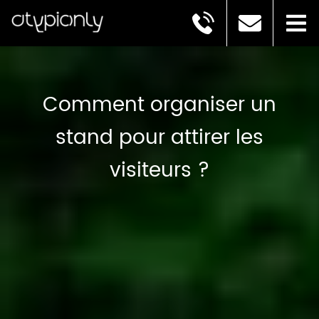
Comment organiser un
stand pour attirer les
visiteurs ?