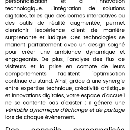
personnalisation et à l'innovation
technologique. L'intégration de solutions
digitales, telles que des bornes interactives ou
des outils de réalité augmentée, permet
d'enrichir l'expérience client de manière
surprenante et ludique. Ces technologies se
marient parfaitement avec un design soigné
pour créer une ambiance dynamique et
engageante. De plus, l'analyse des flux de
visiteurs et la prise en compte de leurs
comportements facilitent l'optimisation
continue du stand. Ainsi, grâce à une synergie
entre expertise technique, créativité artistique
et innovations digitales, votre espace d'accueil
ne se contente pas d'exister : il génère une
véritable dynamique d'échange et de partage
lors de chaque événement.