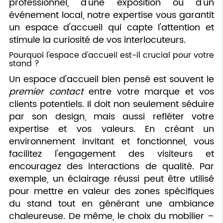
professionnel, d'une exposition ou d'un
événement local, notre expertise vous garantit
un espace d'accueil qui capte l'attention et
stimule la curiosité de vos interlocuteurs.
Pourquoi l'espace d'accueil est-il crucial pour votre
stand ?
Un espace d'accueil bien pensé est souvent le
premier contact
entre votre marque et vos
clients potentiels. Il doit non seulement séduire
par son design, mais aussi refléter votre
expertise et vos valeurs. En créant un
environnement invitant et fonctionnel, vous
facilitez l'engagement des visiteurs et
encouragez des interactions de qualité. Par
exemple, un éclairage réussi peut être utilisé
pour mettre en valeur des zones spécifiques
du stand tout en générant une ambiance
chaleureuse. De même, le choix du mobilier –