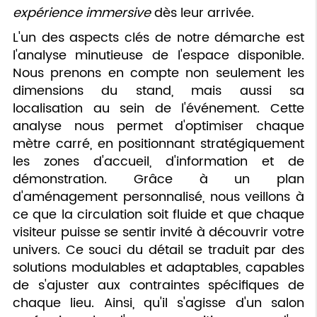
expérience immersive
dès leur arrivée.
L'un des aspects clés de notre démarche est
l'analyse minutieuse de l'espace disponible.
Nous prenons en compte non seulement les
dimensions du stand, mais aussi sa
localisation au sein de l'événement. Cette
analyse nous permet d'optimiser chaque
mètre carré, en positionnant stratégiquement
les zones d'accueil, d'information et de
démonstration. Grâce à un plan
d'aménagement personnalisé, nous veillons à
ce que la circulation soit fluide et que chaque
visiteur puisse se sentir invité à découvrir votre
univers. Ce souci du détail se traduit par des
solutions modulables et adaptables, capables
de s'ajuster aux contraintes spécifiques de
chaque lieu. Ainsi, qu'il s'agisse d'un salon