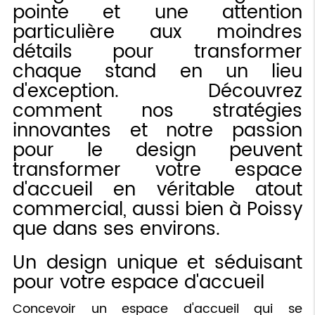
pointe et une attention
particulière aux moindres
détails pour transformer
chaque stand en un lieu
d'exception. Découvrez
comment nos stratégies
innovantes et notre passion
pour le design peuvent
transformer votre espace
d'accueil en véritable atout
commercial, aussi bien à Poissy
que dans ses environs.
Un design unique et séduisant
pour votre espace d'accueil
Concevoir un espace d'accueil qui se