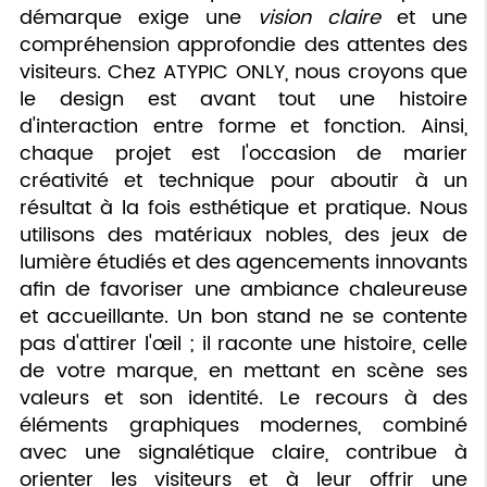
démarque exige une
vision claire
et une
compréhension approfondie des attentes des
visiteurs. Chez ATYPIC ONLY, nous croyons que
le design est avant tout une histoire
d'interaction entre forme et fonction. Ainsi,
chaque projet est l'occasion de marier
créativité et technique pour aboutir à un
résultat à la fois esthétique et pratique. Nous
utilisons des matériaux nobles, des jeux de
lumière étudiés et des agencements innovants
afin de favoriser une ambiance chaleureuse
et accueillante. Un bon stand ne se contente
pas d'attirer l'œil ; il raconte une histoire, celle
de votre marque, en mettant en scène ses
valeurs et son identité. Le recours à des
éléments graphiques modernes, combiné
avec une signalétique claire, contribue à
orienter les visiteurs et à leur offrir une