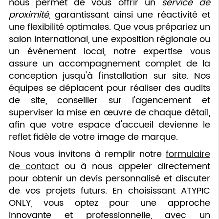
nous permet de vous offrir un
service de
proximité
, garantissant ainsi une réactivité et
une flexibilité optimales. Que vous prépariez un
salon international, une exposition régionale ou
un événement local, notre expertise vous
assure un accompagnement complet de la
conception jusqu'à l'installation sur site. Nos
équipes se déplacent pour réaliser des audits
de site, conseiller sur l'agencement et
superviser la mise en œuvre de chaque détail,
afin que votre espace d'accueil devienne le
reflet fidèle de votre image de marque.
Nous vous invitons à remplir notre
formulaire
de contact
ou à nous appeler directement
pour obtenir un devis personnalisé et discuter
de vos projets futurs. En choisissant ATYPIC
ONLY, vous optez pour une approche
innovante et professionnelle, avec un