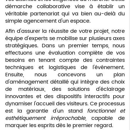
démarche collaborative vise à établir un
véritable partenariat qui va bien au-delà du
simple agencement d'un espace.
Afin d'assurer la réussite de votre projet, notre
équipe d'experts se mobilise sur plusieurs axes
stratégiques. Dans un premier temps, nous
effectuons une évaluation complète de vos
besoins en tenant compte des contraintes
techniques et logistiques de l'événement.
Ensuite, nous concevons un plan
d'aménagement détaillé qui intègre des choix
de matériaux, des solutions d'éclairage
innovantes et des dispositifs interactifs pour
dynamiser l'accueil des visiteurs. Ce processus
est la garantie d'un stand
fonctionnel et
esthétiquement irréprochable
, capable de
marquer les esprits dès le premier regard.