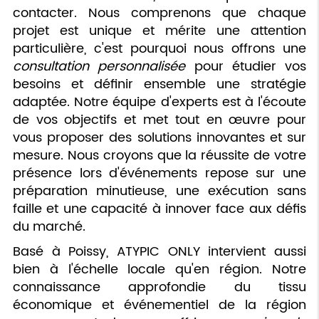
contacter. Nous comprenons que chaque
projet est unique et mérite une attention
particulière, c'est pourquoi nous offrons une
consultation personnalisée
pour étudier vos
besoins et définir ensemble une stratégie
adaptée. Notre équipe d'experts est à l'écoute
de vos objectifs et met tout en œuvre pour
vous proposer des solutions innovantes et sur
mesure. Nous croyons que la réussite de votre
présence lors d'événements repose sur une
préparation minutieuse, une exécution sans
faille et une capacité à innover face aux défis
du marché.
Basé à Poissy, ATYPIC ONLY intervient aussi
bien à l'échelle locale qu'en région. Notre
connaissance approfondie du tissu
économique et événementiel de la région