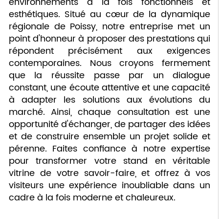
environnements à la fois fonctionnels et
esthétiques. Situé au cœur de la dynamique
régionale de Poissy, notre entreprise met un
point d'honneur à proposer des prestations qui
répondent précisément aux exigences
contemporaines. Nous croyons fermement
que la réussite passe par un dialogue
constant, une écoute attentive et une capacité
à adapter les solutions aux évolutions du
marché. Ainsi, chaque consultation est une
opportunité d'échanger, de partager des idées
et de construire ensemble un projet solide et
pérenne. Faites confiance à notre expertise
pour transformer votre stand en véritable
vitrine de votre savoir-faire, et offrez à vos
visiteurs une expérience inoubliable dans un
cadre à la fois moderne et chaleureux.