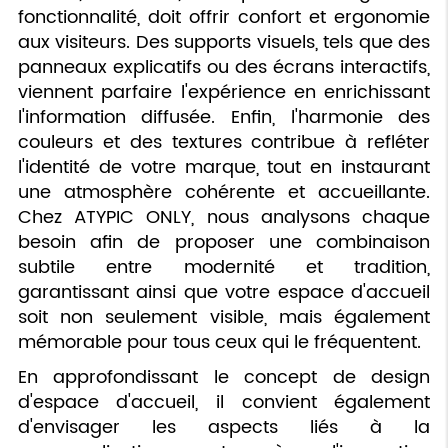
fonctionnalité, doit offrir confort et ergonomie
aux visiteurs. Des supports visuels, tels que des
panneaux explicatifs ou des écrans interactifs,
viennent parfaire l'expérience en enrichissant
l'information diffusée. Enfin, l'harmonie des
couleurs et des textures contribue à refléter
l'identité de votre marque, tout en instaurant
une atmosphère cohérente et accueillante.
Chez ATYPIC ONLY, nous analysons chaque
besoin afin de proposer une combinaison
subtile entre modernité et tradition,
garantissant ainsi que votre espace d'accueil
soit non seulement visible, mais également
mémorable pour tous ceux qui le fréquentent.
En approfondissant le concept de design
d'espace d'accueil, il convient également
d'envisager les aspects liés à la