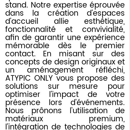
stand. Notre expertise éprouvée
dans la création d'espaces
d'accueil allie esthétique,
fonctionnalité et convivialité,
afin de garantir une expérience
mémorable dès le premier
contact. En misant sur des
concepts de design originaux et
un aménagement réfléchi,
ATYPIC ONLY vous propose des
solutions sur mesure pour
optimiser l'impact de votre
présence lors d'événements.
Nous prônons l'utilisation de
matériaux premium,
l'intégration de technologies de