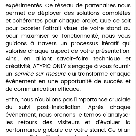
expérimentés. Ce réseau de partenaires nous
permet de déployer des solutions complètes
et cohérentes pour chaque projet. Que ce soit
pour booster l'attrait visuel de votre stand ou
pour maximiser sa fonctionnalité, nous vous
guidons à travers un processus itératif qui
valorise chaque aspect de votre présentation.
Ainsi, en alliant savoir-faire technique et
créativité, ATYPIC ONLY s'engage à vous fournir
un
service sur mesure
qui transforme chaque
événement en une opportunité de succès et
de communication efficace.
Enfin, nous n'oublions pas l'importance cruciale
du suivi post-installation. Après chaque
événement, nous prenons le temps d'analyser
les retours des visiteurs et d'évaluer la
performance globale de votre stand. Ce bilan