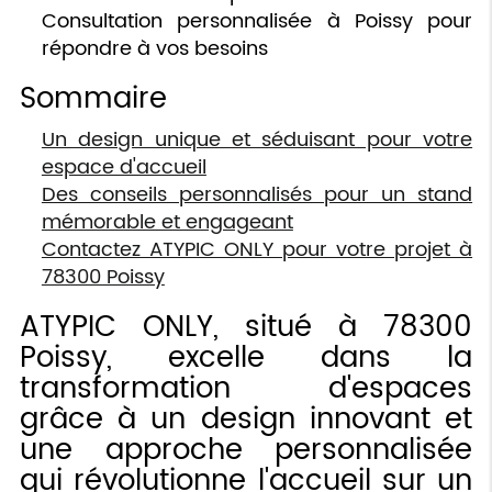
Consultation personnalisée à Poissy pour
répondre à vos besoins
Sommaire
Un design unique et séduisant pour votre
espace d'accueil
Des conseils personnalisés pour un stand
mémorable et engageant
Contactez ATYPIC ONLY pour votre projet à
78300 Poissy
ATYPIC ONLY, situé à 78300
Poissy, excelle dans la
transformation d'espaces
grâce à un design innovant et
une approche personnalisée
qui révolutionne l'accueil sur un