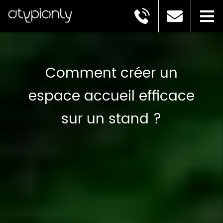
Comment créer un
espace accueil efficace
sur un stand ?