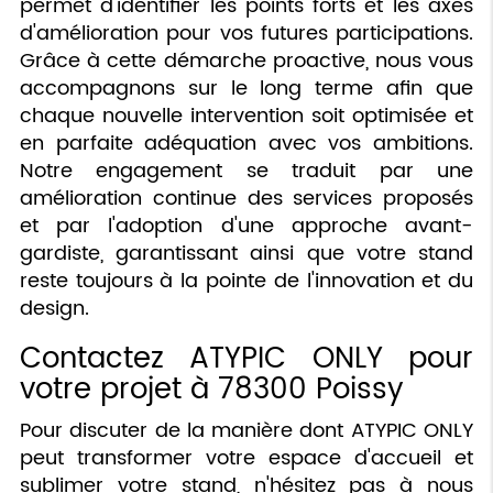
permet d'identifier les points forts et les axes
d'amélioration pour vos futures participations.
Grâce à cette démarche proactive, nous vous
accompagnons sur le long terme afin que
chaque nouvelle intervention soit optimisée et
en parfaite adéquation avec vos ambitions.
Notre engagement se traduit par une
amélioration continue des services proposés
et par l'adoption d'une approche avant-
gardiste, garantissant ainsi que votre stand
reste toujours à la pointe de l'innovation et du
design.
Contactez ATYPIC ONLY pour
votre projet à 78300 Poissy
Pour discuter de la manière dont ATYPIC ONLY
peut transformer votre espace d'accueil et
sublimer votre stand, n'hésitez pas à nous