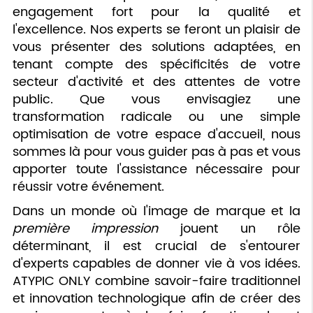
engagement fort pour la qualité et
l'excellence. Nos experts se feront un plaisir de
vous présenter des solutions adaptées, en
tenant compte des spécificités de votre
secteur d'activité et des attentes de votre
public. Que vous envisagiez une
transformation radicale ou une simple
optimisation de votre espace d'accueil, nous
sommes là pour vous guider pas à pas et vous
apporter toute l'assistance nécessaire pour
réussir votre événement.
Dans un monde où l'image de marque et la
première impression
jouent un rôle
déterminant, il est crucial de s'entourer
d'experts capables de donner vie à vos idées.
ATYPIC ONLY combine savoir-faire traditionnel
et innovation technologique afin de créer des