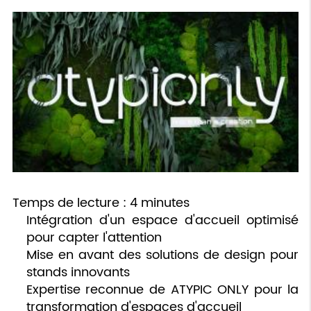
Temps de lecture : 4 minutes
Intégration d'un espace d'accueil optimisé
pour capter l'attention
Mise en avant des solutions de design pour
stands innovants
Expertise reconnue de ATYPIC ONLY pour la
transformation d'espaces d'accueil