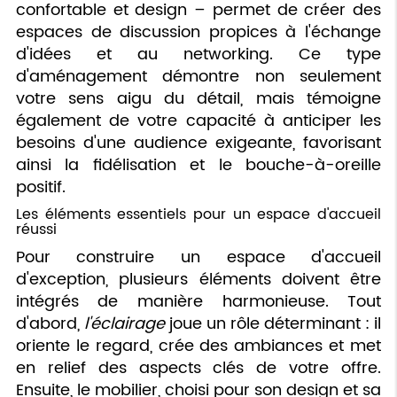
confortable et design – permet de créer des
espaces de discussion propices à l'échange
d'idées et au networking. Ce type
d'aménagement démontre non seulement
votre sens aigu du détail, mais témoigne
également de votre capacité à anticiper les
besoins d'une audience exigeante, favorisant
ainsi la fidélisation et le bouche-à-oreille
positif.
Les éléments essentiels pour un espace d'accueil
réussi
Pour construire un espace d'accueil
d'exception, plusieurs éléments doivent être
intégrés de manière harmonieuse. Tout
d'abord,
l'éclairage
joue un rôle déterminant : il
oriente le regard, crée des ambiances et met
en relief des aspects clés de votre offre.
Ensuite, le mobilier, choisi pour son design et sa