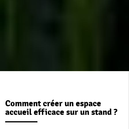
Comment créer un espace
accueil efficace sur un stand ?