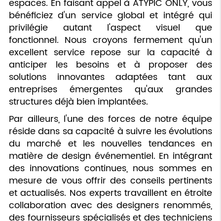
espaces. En faisant appel à ATYPIC ONLY, vous
bénéficiez d'un service global et intégré qui
privilégie autant l'aspect visuel que
fonctionnel. Nous croyons fermement qu'un
excellent service repose sur la capacité à
anticiper les besoins et à proposer des
solutions innovantes adaptées tant aux
entreprises émergentes qu'aux grandes
structures déjà bien implantées.
Par ailleurs, l'une des forces de notre équipe
réside dans sa capacité à suivre les évolutions
du marché et les nouvelles tendances en
matière de design événementiel. En intégrant
des innovations continues, nous sommes en
mesure de vous offrir des conseils pertinents
et actualisés. Nos experts travaillent en étroite
collaboration avec des designers renommés,
des fournisseurs spécialisés et des techniciens