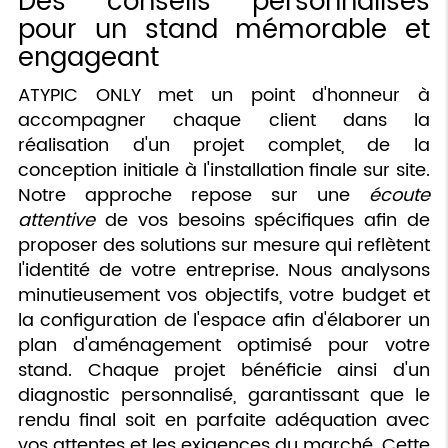
Des conseils personnalisés
pour un stand mémorable et
engageant
ATYPIC ONLY met un point d'honneur à
accompagner chaque client dans la
réalisation d'un projet complet, de la
conception initiale à l'installation finale sur site.
Notre approche repose sur une
écoute
attentive
de vos besoins spécifiques afin de
proposer des solutions sur mesure qui reflètent
l'identité de votre entreprise. Nous analysons
minutieusement vos objectifs, votre budget et
la configuration de l'espace afin d'élaborer un
plan d'aménagement optimisé pour votre
stand. Chaque projet bénéficie ainsi d'un
diagnostic personnalisé, garantissant que le
rendu final soit en parfaite adéquation avec
vos attentes et les exigences du marché. Cette