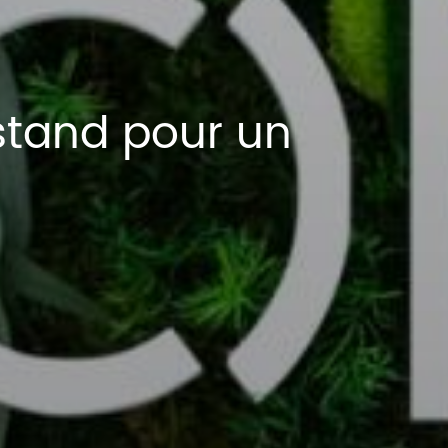
 stand pour un