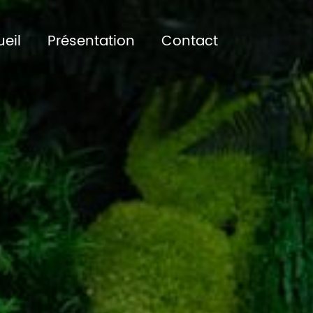
eil
Présentation
Contact