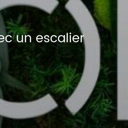
 un escalier