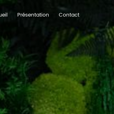
eil
Présentation
Contact