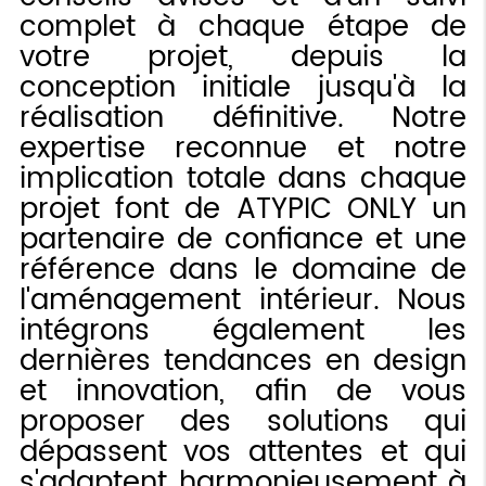
complet à chaque étape de
votre projet, depuis la
conception initiale jusqu'à la
réalisation définitive. Notre
expertise reconnue et notre
implication totale dans chaque
projet font de ATYPIC ONLY un
partenaire de confiance et une
référence dans le domaine de
l'aménagement intérieur. Nous
intégrons également les
dernières tendances en design
et innovation, afin de vous
proposer des solutions qui
dépassent vos attentes et qui
s'adaptent harmonieusement à