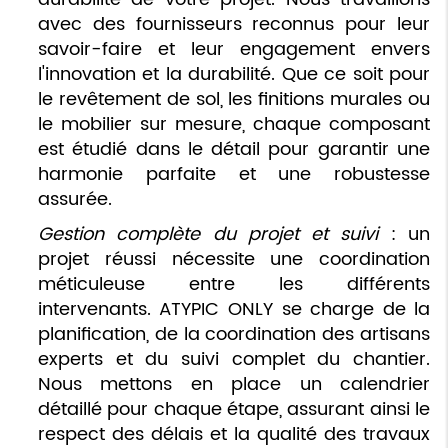
avec des fournisseurs reconnus pour leur
savoir-faire et leur engagement envers
l'innovation et la durabilité. Que ce soit pour
le revêtement de sol, les finitions murales ou
le mobilier sur mesure, chaque composant
est étudié dans le détail pour garantir une
harmonie parfaite et une robustesse
assurée.
Gestion complète du projet et suivi
: un
projet réussi nécessite une coordination
méticuleuse entre les différents
intervenants. ATYPIC ONLY se charge de la
planification, de la coordination des artisans
experts et du suivi complet du chantier.
Nous mettons en place un calendrier
détaillé pour chaque étape, assurant ainsi le
respect des délais et la qualité des travaux