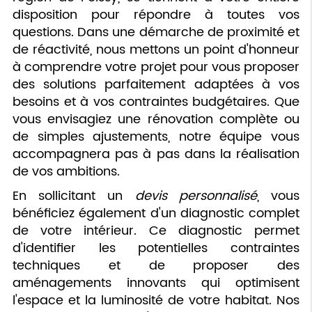
disposition pour répondre à toutes vos
questions. Dans une démarche de proximité et
de réactivité, nous mettons un point d'honneur
à comprendre votre projet pour vous proposer
des solutions parfaitement adaptées à vos
besoins et à vos contraintes budgétaires. Que
vous envisagiez une rénovation complète ou
de simples ajustements, notre équipe vous
accompagnera pas à pas dans la réalisation
de vos ambitions.
En sollicitant un
devis personnalisé
, vous
bénéficiez également d'un diagnostic complet
de votre intérieur. Ce diagnostic permet
d'identifier les potentielles contraintes
techniques et de proposer des
aménagements innovants qui optimisent
l'espace et la luminosité de votre habitat. Nos