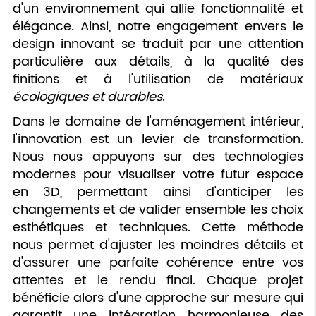
d'un environnement qui allie fonctionnalité et
élégance. Ainsi, notre engagement envers le
design innovant se traduit par une attention
particulière aux détails, à la qualité des
finitions et à l'utilisation de matériaux
écologiques et durables
.
Dans le domaine de l'aménagement intérieur,
l'innovation est un levier de transformation.
Nous nous appuyons sur des technologies
modernes pour visualiser votre futur espace
en 3D, permettant ainsi d'anticiper les
changements et de valider ensemble les choix
esthétiques et techniques. Cette méthode
nous permet d'ajuster les moindres détails et
d'assurer une parfaite cohérence entre vos
attentes et le rendu final. Chaque projet
bénéficie alors d'une approche sur mesure qui
garantit une intégration harmonieuse des