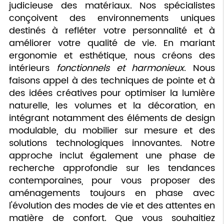
judicieuse des matériaux. Nos spécialistes
conçoivent des environnements uniques
destinés à refléter votre personnalité et à
améliorer votre qualité de vie. En mariant
ergonomie et esthétique, nous créons des
intérieurs
fonctionnels et harmonieux
. Nous
faisons appel à des techniques de pointe et à
des idées créatives pour optimiser la lumière
naturelle, les volumes et la décoration, en
intégrant notamment des éléments de design
modulable, du mobilier sur mesure et des
solutions technologiques innovantes. Notre
approche inclut également une phase de
recherche approfondie sur les tendances
contemporaines, pour vous proposer des
aménagements toujours en phase avec
l'évolution des modes de vie et des attentes en
matière de confort. Que vous souhaitiez