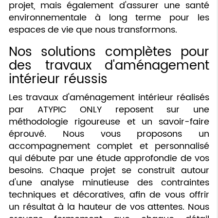
projet, mais également d'assurer une santé
environnementale à long terme pour les
espaces de vie que nous transformons.
Nos solutions complètes pour
des travaux d'aménagement
intérieur réussis
Les travaux d'aménagement intérieur réalisés
par ATYPIC ONLY reposent sur une
méthodologie rigoureuse et un savoir-faire
éprouvé. Nous vous proposons un
accompagnement complet et personnalisé
qui débute par une étude approfondie de vos
besoins. Chaque projet se construit autour
d'une analyse minutieuse des contraintes
techniques et décoratives, afin de vous offrir
un résultat à la hauteur de vos attentes. Nous