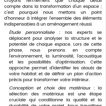
croyons fermement que chaque détail
compte dans la transformation d'un espace ;
c'est pourquoi nous mettons un point
d'honneur à intégrer l'ensemble des éléments
indispensables à un aménagement réussi.
Étude personnalisée
: nos experts se
déplacent pour analyser la structure et le
potentiel de chaque espace. Lors de cette
phase, nous prenons en compte
l'environnement, la luminosité, l'acoustique
et les possibilités d'optimisation. Cette
approche permet d'identifier les atouts de
votre habitat et de définir un plan d'action
précis pour transformer votre intérieur.
Conception et choix des matériaux
: la
sélection des matériaux est une étape
cruciale qui conditionne la qualité et la
durabilité de votre projet. Nous travaillons