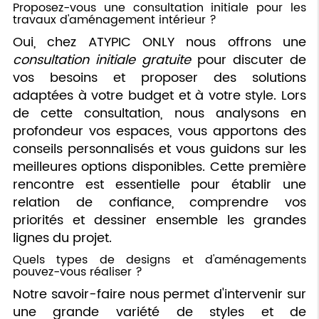
Proposez-vous une consultation initiale pour les
travaux d'aménagement intérieur ?
Oui, chez ATYPIC ONLY nous offrons une
consultation initiale gratuite
pour discuter de
vos besoins et proposer des solutions
adaptées à votre budget et à votre style. Lors
de cette consultation, nous analysons en
profondeur vos espaces, vous apportons des
conseils personnalisés et vous guidons sur les
meilleures options disponibles. Cette première
rencontre est essentielle pour établir une
relation de confiance, comprendre vos
priorités et dessiner ensemble les grandes
lignes du projet.
Quels types de designs et d'aménagements
pouvez-vous réaliser ?
Notre savoir-faire nous permet d'intervenir sur
une grande variété de styles et de