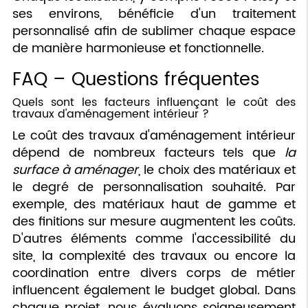
ses environs, bénéficie d'un traitement
personnalisé afin de sublimer chaque espace
de manière harmonieuse et fonctionnelle.
FAQ – Questions fréquentes
Quels sont les facteurs influençant le coût des
travaux d'aménagement intérieur ?
Le coût des travaux d'aménagement intérieur
dépend de nombreux facteurs tels que
la
surface à aménager
, le choix des matériaux et
le degré de personnalisation souhaité. Par
exemple, des matériaux haut de gamme et
des finitions sur mesure augmentent les coûts.
D'autres éléments comme l'accessibilité du
site, la complexité des travaux ou encore la
coordination entre divers corps de métier
influencent également le budget global. Dans
chaque projet, nous évaluons soigneusement