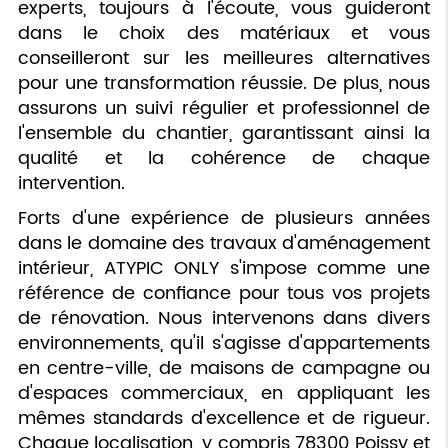
experts, toujours à l'écoute, vous guideront
dans le choix des matériaux et vous
conseilleront sur les meilleures alternatives
pour une transformation réussie. De plus, nous
assurons un suivi régulier et professionnel de
l'ensemble du chantier, garantissant ainsi la
qualité et la cohérence de chaque
intervention.
Forts d'une expérience de plusieurs années
dans le domaine des travaux d'aménagement
intérieur, ATYPIC ONLY s'impose comme une
référence de confiance pour tous vos projets
de rénovation. Nous intervenons dans divers
environnements, qu'il s'agisse d'appartements
en centre-ville, de maisons de campagne ou
d'espaces commerciaux, en appliquant les
mêmes standards d'excellence et de rigueur.
Chaque localisation, y compris 78300 Poissy et