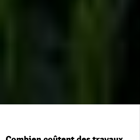
Combien coûtent des travaux