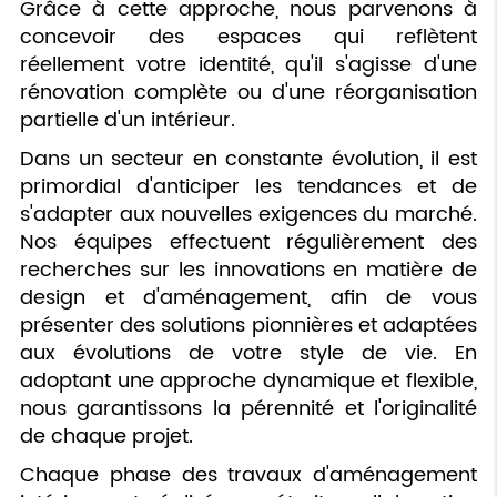
Grâce à cette approche, nous parvenons à
concevoir des espaces qui reflètent
réellement votre identité, qu'il s'agisse d'une
rénovation complète ou d'une réorganisation
partielle d'un intérieur.
Dans un secteur en constante évolution, il est
primordial d'anticiper les tendances et de
s'adapter aux nouvelles exigences du marché.
Nos équipes effectuent régulièrement des
recherches sur les innovations en matière de
design et d'aménagement, afin de vous
présenter des solutions pionnières et adaptées
aux évolutions de votre style de vie. En
adoptant une approche dynamique et flexible,
nous garantissons la pérennité et l'originalité
de chaque projet.
Chaque phase des travaux d'aménagement