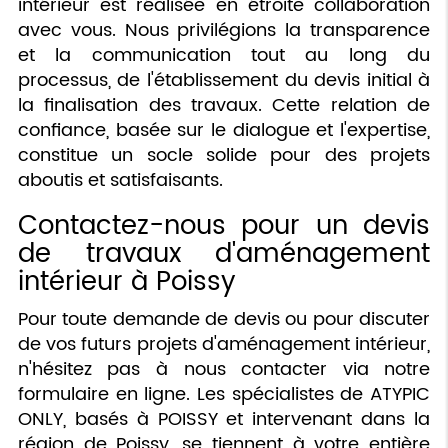
intérieur est réalisée en étroite collaboration
avec vous. Nous privilégions la transparence
et la communication tout au long du
processus, de l'établissement du devis initial à
la finalisation des travaux. Cette relation de
confiance, basée sur le dialogue et l'expertise,
constitue un socle solide pour des projets
aboutis et satisfaisants.
Contactez-nous pour un devis
de travaux d'aménagement
intérieur à Poissy
Pour toute demande de devis ou pour discuter
de vos futurs projets d'aménagement intérieur,
n'hésitez pas à nous contacter via notre
formulaire en ligne. Les spécialistes de ATYPIC
ONLY, basés à POISSY et intervenant dans la
région de Poissy, se tiennent à votre entière