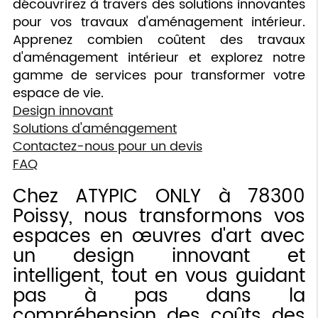
découvrirez à travers des solutions innovantes
pour vos travaux d'aménagement intérieur.
Apprenez combien coûtent des travaux
d'aménagement intérieur et explorez notre
gamme de services pour transformer votre
espace de vie.
Design innovant
Solutions d'aménagement
Contactez-nous pour un devis
FAQ
Chez ATYPIC ONLY à 78300
Poissy, nous transformons vos
espaces en œuvres d'art avec
un design innovant et
intelligent, tout en vous guidant
pas à pas dans la
compréhension des coûts des