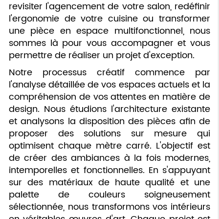
revisiter l'agencement de votre salon, redéfinir
l'ergonomie de votre cuisine ou transformer
une pièce en espace multifonctionnel, nous
sommes là pour vous accompagner et vous
permettre de réaliser un projet d'exception.
Notre processus créatif commence par
l'analyse détaillée de vos espaces actuels et la
compréhension de vos attentes en matière de
design. Nous étudions l'architecture existante
et analysons la disposition des pièces afin de
proposer des solutions sur mesure qui
optimisent chaque mètre carré. L'objectif est
de créer des ambiances à la fois modernes,
intemporelles et fonctionnelles. En s'appuyant
sur des matériaux de haute qualité et une
palette de couleurs soigneusement
sélectionnée, nous transformons vos intérieurs