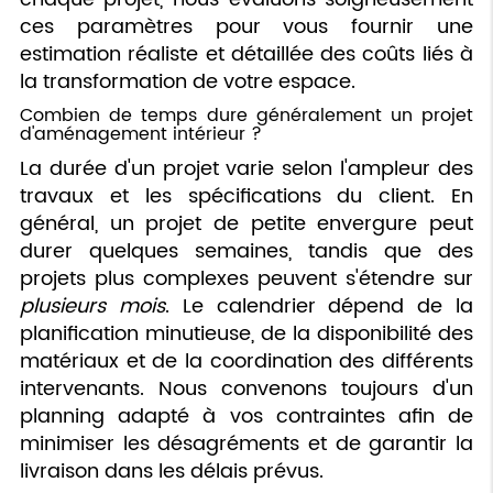
ces paramètres pour vous fournir une
estimation réaliste et détaillée des coûts liés à
la transformation de votre espace.
Combien de temps dure généralement un projet
d'aménagement intérieur ?
La durée d'un projet varie selon l'ampleur des
travaux et les spécifications du client. En
général, un projet de petite envergure peut
durer quelques semaines, tandis que des
projets plus complexes peuvent s'étendre sur
plusieurs mois
. Le calendrier dépend de la
planification minutieuse, de la disponibilité des
matériaux et de la coordination des différents
intervenants. Nous convenons toujours d'un
planning adapté à vos contraintes afin de
minimiser les désagréments et de garantir la
livraison dans les délais prévus.