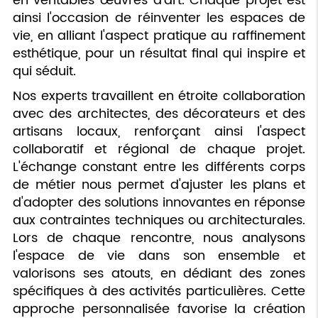
en véritables œuvres d'art. Chaque projet est
ainsi l'occasion de réinventer les espaces de
vie, en alliant l'aspect pratique au raffinement
esthétique, pour un résultat final qui inspire et
qui séduit.
Nos experts travaillent en étroite collaboration
avec des architectes, des décorateurs et des
artisans locaux, renforçant ainsi l'aspect
collaboratif et régional de chaque projet.
L'échange constant entre les différents corps
de métier nous permet d'ajuster les plans et
d'adopter des solutions innovantes en réponse
aux contraintes techniques ou architecturales.
Lors de chaque rencontre, nous analysons
l'espace de vie dans son ensemble et
valorisons ses atouts, en dédiant des zones
spécifiques à des activités particulières. Cette
approche personnalisée favorise la création