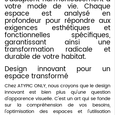
votre mode de vie. Chaque
espace est analysé en
profondeur pour répondre aux
exigences esthétiques et
fonctionnelles spécifiques,
garantissant ainsi une
transformation radicale et
durable de votre habitat.
Design innovant pour un
espace transformé
Chez ATYPIC ONLY, nous croyons que le design
innovant est bien plus qu'une question
d'apparence visuelle. C'est un art qui se fonde
sur la compréhension de vos besoins,
l'optimisation des espaces et l'utilisation