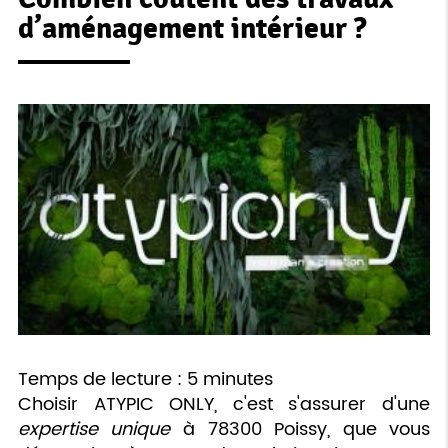
d’aménagement intérieur ?
Temps de lecture : 5 minutes
Choisir ATYPIC ONLY, c'est s'assurer d'une
expertise unique
à 78300 Poissy, que vous