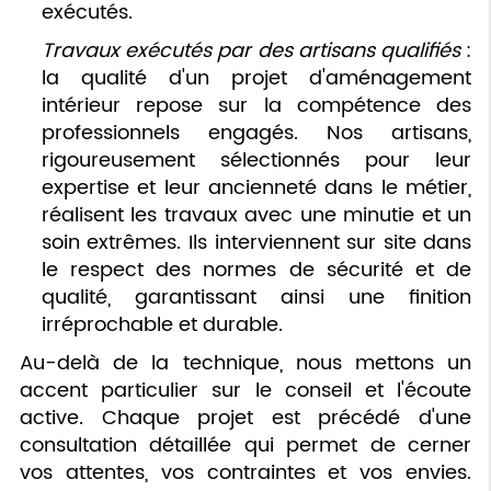
exécutés.
Travaux exécutés par des artisans qualifiés
:
la qualité d'un projet d'aménagement
intérieur repose sur la compétence des
professionnels engagés. Nos artisans,
rigoureusement sélectionnés pour leur
expertise et leur ancienneté dans le métier,
réalisent les travaux avec une minutie et un
soin extrêmes. Ils interviennent sur site dans
le respect des normes de sécurité et de
qualité, garantissant ainsi une finition
irréprochable et durable.
Au-delà de la technique, nous mettons un
accent particulier sur le conseil et l'écoute
active. Chaque projet est précédé d'une
consultation détaillée qui permet de cerner
vos attentes, vos contraintes et vos envies.