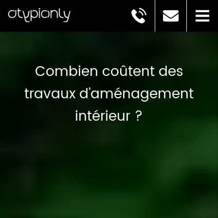
Combien coûtent des
travaux d’aménagement
intérieur ?