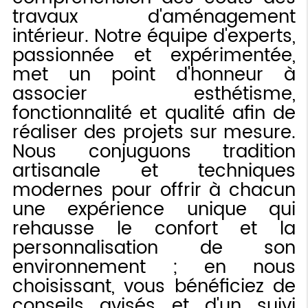
travaux d'aménagement
intérieur. Notre équipe d'experts,
passionnée et expérimentée,
met un point d'honneur à
associer esthétisme,
fonctionnalité et qualité afin de
réaliser des projets sur mesure.
Nous conjuguons tradition
artisanale et techniques
modernes pour offrir à chacun
une expérience unique qui
rehausse le confort et la
personnalisation de son
environnement ; en nous
choisissant, vous bénéficiez de
conseils avisés et d'un suivi