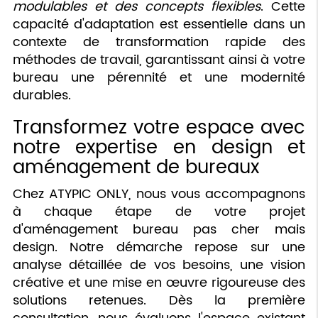
modulables et des concepts flexibles
. Cette
capacité d'adaptation est essentielle dans un
contexte de transformation rapide des
méthodes de travail, garantissant ainsi à votre
bureau une pérennité et une modernité
durables.
Transformez votre espace avec
notre expertise en design et
aménagement de bureaux
Chez ATYPIC ONLY, nous vous accompagnons
à chaque étape de votre projet
d'aménagement bureau pas cher mais
design. Notre démarche repose sur une
analyse détaillée de vos besoins, une vision
créative et une mise en œuvre rigoureuse des
solutions retenues. Dès la première