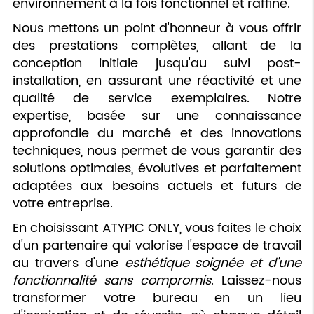
environnement à la fois fonctionnel et raffiné.
Nous mettons un point d'honneur à vous offrir
des prestations complètes, allant de la
conception initiale jusqu'au suivi post-
installation, en assurant une réactivité et une
qualité de service exemplaires. Notre
expertise, basée sur une connaissance
approfondie du marché et des innovations
techniques, nous permet de vous garantir des
solutions optimales, évolutives et parfaitement
adaptées aux besoins actuels et futurs de
votre entreprise.
En choisissant ATYPIC ONLY, vous faites le choix
d'un partenaire qui valorise l'espace de travail
au travers d'une
esthétique soignée et d'une
fonctionnalité sans compromis
. Laissez-nous
transformer votre bureau en un lieu