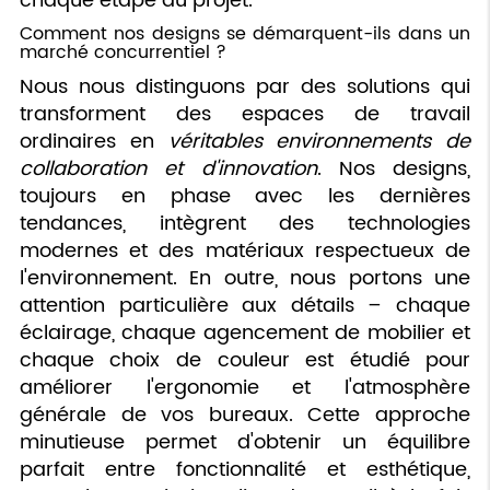
chaque étape du projet.
Comment nos designs se démarquent-ils dans un
marché concurrentiel ?
Nous nous distinguons par des solutions qui
transforment des espaces de travail
ordinaires en
véritables environnements de
collaboration et d'innovation
. Nos designs,
toujours en phase avec les dernières
tendances, intègrent des technologies
modernes et des matériaux respectueux de
l'environnement. En outre, nous portons une
attention particulière aux détails – chaque
éclairage, chaque agencement de mobilier et
chaque choix de couleur est étudié pour
améliorer l'ergonomie et l'atmosphère
générale de vos bureaux. Cette approche
minutieuse permet d'obtenir un équilibre
parfait entre fonctionnalité et esthétique,