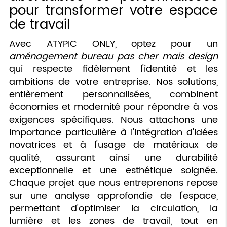
pour transformer votre espace
de travail
Avec ATYPIC ONLY, optez pour un
aménagement bureau pas cher mais design
qui respecte fidèlement l'identité et les
ambitions de votre entreprise. Nos solutions,
entièrement personnalisées, combinent
économies et modernité pour répondre à vos
exigences spécifiques. Nous attachons une
importance particulière à l'intégration d'idées
novatrices et à l'usage de matériaux de
qualité, assurant ainsi une durabilité
exceptionnelle et une esthétique soignée.
Chaque projet que nous entreprenons repose
sur une analyse approfondie de l'espace,
permettant d'optimiser la circulation, la
lumière et les zones de travail, tout en