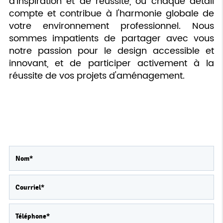
d'inspiration et de réussite, où chaque détail
compte et contribue à l'harmonie globale de
votre environnement professionnel. Nous
sommes impatients de partager avec vous
notre passion pour le design accessible et
innovant, et de participer activement à la
réussite de vos projets d'aménagement.
Contactez-nous
Merci de bien vouloir remplir ce formulaire afin
de nous faire part de vos demandes.