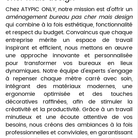
Chez ATYPIC ONLY, notre mission est d'offrir un
aménagement bureau pas cher mais design
qui combine à la fois esthétique, fonctionnalité
et respect du budget. Convaincus que chaque
entreprise mérite un espace de travail
inspirant et efficient, nous mettons en œuvre
une approche innovante et personnalisée
pour transformer vos bureaux en lieux
dynamiques. Notre équipe d'experts s'engage
à repenser chaque mètre carré avec soin,
intégrant des matériaux modernes, une
ergonomie optimisée et des touches
décoratives raffinées, afin de stimuler la
créativité et la productivité. Grâce à un travail
minutieux et une écoute attentive de vos
besoins, nous créons des ambiances à la fois
professionnelles et conviviales, en garantissant