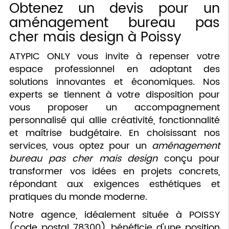
Obtenez un devis pour un
aménagement bureau pas
cher mais design à Poissy
ATYPIC ONLY vous invite à repenser votre
espace professionnel en adoptant des
solutions innovantes et économiques. Nos
experts se tiennent à votre disposition pour
vous proposer un accompagnement
personnalisé qui allie créativité, fonctionnalité
et maîtrise budgétaire. En choisissant nos
services, vous optez pour un
aménagement
bureau pas cher mais design
conçu pour
transformer vos idées en projets concrets,
répondant aux exigences esthétiques et
pratiques du monde moderne.
Notre agence, idéalement située à POISSY
(code postal 78300), bénéficie d'une position