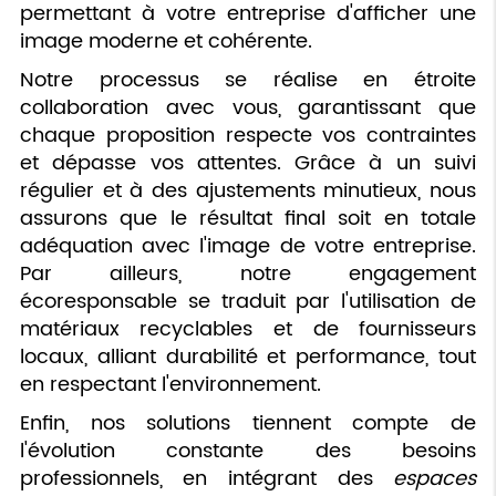
permettant à votre entreprise d'afficher une
image moderne et cohérente.
Notre processus se réalise en étroite
collaboration avec vous, garantissant que
chaque proposition respecte vos contraintes
et dépasse vos attentes. Grâce à un suivi
régulier et à des ajustements minutieux, nous
assurons que le résultat final soit en totale
adéquation avec l'image de votre entreprise.
Par ailleurs, notre engagement
écoresponsable se traduit par l'utilisation de
matériaux recyclables et de fournisseurs
locaux, alliant durabilité et performance, tout
en respectant l'environnement.
Enfin, nos solutions tiennent compte de
l'évolution constante des besoins
professionnels, en intégrant des
espaces