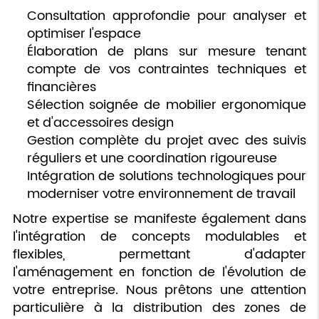
Consultation approfondie pour analyser et
optimiser l'espace
Élaboration de plans sur mesure tenant
compte de vos contraintes techniques et
financières
Sélection soignée de mobilier ergonomique
et d'accessoires design
Gestion complète du projet avec des suivis
réguliers et une coordination rigoureuse
Intégration de solutions technologiques pour
moderniser votre environnement de travail
Notre expertise se manifeste également dans
l'intégration de concepts modulables et
flexibles, permettant d'adapter
l'aménagement en fonction de l'évolution de
votre entreprise. Nous prêtons une attention
particulière à la distribution des zones de