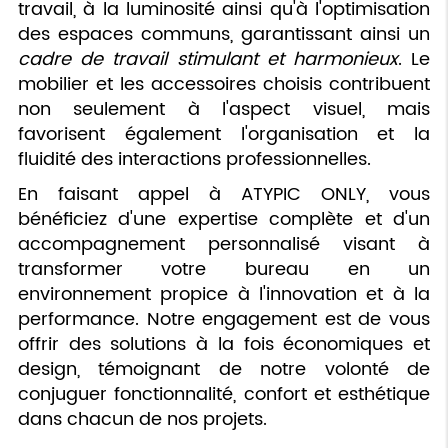
travail, à la luminosité ainsi qu'à l'optimisation
des espaces communs, garantissant ainsi un
cadre de travail stimulant et harmonieux
. Le
mobilier et les accessoires choisis contribuent
non seulement à l'aspect visuel, mais
favorisent également l'organisation et la
fluidité des interactions professionnelles.
En faisant appel à ATYPIC ONLY, vous
bénéficiez d'une expertise complète et d'un
accompagnement personnalisé visant à
transformer votre bureau en un
environnement propice à l'innovation et à la
performance. Notre engagement est de vous
offrir des solutions à la fois économiques et
design, témoignant de notre volonté de
conjuguer fonctionnalité, confort et esthétique
dans chacun de nos projets.