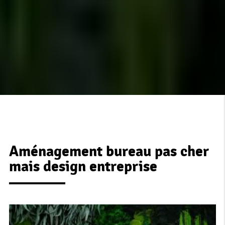
Aménagement bureau pas cher
mais design entreprise