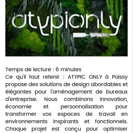
Temps de lecture : 6 minutes
Ce qu'il faut retenir : ATYPIC ONLY à Poissy
propose des solutions de design abordables et
élégantes pour l'aménagement de bureaux
d'entreprise. Nous combinons innovation,
économie et personnalisation pour
transformer vos espaces de travail en
environnements inspirants et fonctionnels.
Chaque projet est conçu pour optimiser