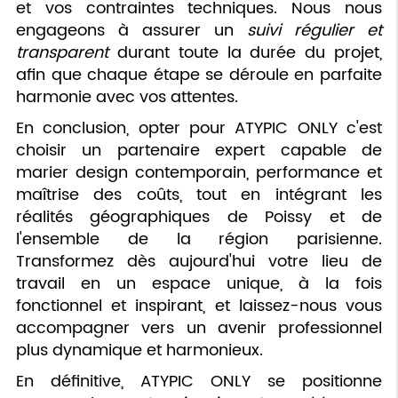
et vos contraintes techniques. Nous nous
engageons à assurer un
suivi régulier et
transparent
durant toute la durée du projet,
afin que chaque étape se déroule en parfaite
harmonie avec vos attentes.
En conclusion, opter pour ATYPIC ONLY c'est
choisir un partenaire expert capable de
marier design contemporain, performance et
maîtrise des coûts, tout en intégrant les
réalités géographiques de Poissy et de
l'ensemble de la région parisienne.
Transformez dès aujourd'hui votre lieu de
travail en un espace unique, à la fois
fonctionnel et inspirant, et laissez-nous vous
accompagner vers un avenir professionnel
plus dynamique et harmonieux.
En définitive, ATYPIC ONLY se positionne