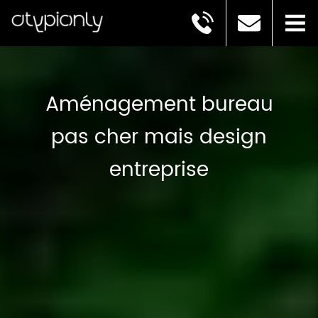
Aménagement bureau
pas cher mais design
entreprise