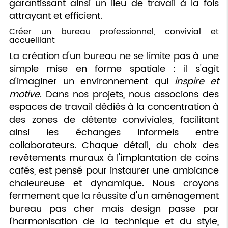
garantissant ainsi un lieu de travail à la fois
attrayant et efficient.
Créer un bureau professionnel, convivial et
accueillant
La création d'un bureau ne se limite pas à une
simple mise en forme spatiale : il s'agit
d'imaginer un environnement qui
inspire et
motive
. Dans nos projets, nous associons des
espaces de travail dédiés à la concentration à
des zones de détente conviviales, facilitant
ainsi les échanges informels entre
collaborateurs. Chaque détail, du choix des
revêtements muraux à l'implantation de coins
cafés, est pensé pour instaurer une ambiance
chaleureuse et dynamique. Nous croyons
fermement que la réussite d'un aménagement
bureau pas cher mais design passe par
l'harmonisation de la technique et du style,