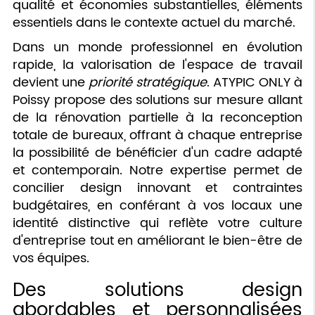
qualité et économies substantielles, éléments
essentiels dans le contexte actuel du marché.
Dans un monde professionnel en évolution
rapide, la valorisation de l'espace de travail
devient une
priorité stratégique
. ATYPIC ONLY à
Poissy propose des solutions sur mesure allant
de la rénovation partielle à la reconception
totale de bureaux, offrant à chaque entreprise
la possibilité de bénéficier d'un cadre adapté
et contemporain. Notre expertise permet de
concilier design innovant et contraintes
budgétaires, en conférant à vos locaux une
identité distinctive qui reflète votre culture
d'entreprise tout en améliorant le bien-être de
vos équipes.
Des solutions design
abordables et personnalisées