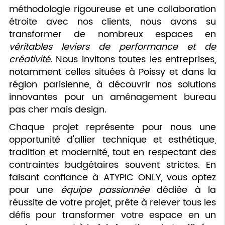
méthodologie rigoureuse et une collaboration
étroite avec nos clients, nous avons su
transformer de nombreux espaces en
véritables leviers de performance et de
créativité
. Nous invitons toutes les entreprises,
notamment celles situées à Poissy et dans la
région parisienne, à découvrir nos solutions
innovantes pour un aménagement bureau
pas cher mais design.
Chaque projet représente pour nous une
opportunité d'allier technique et esthétique,
tradition et modernité, tout en respectant des
contraintes budgétaires souvent strictes. En
faisant confiance à ATYPIC ONLY, vous optez
pour une
équipe passionnée
dédiée à la
réussite de votre projet, prête à relever tous les
défis pour transformer votre espace en un