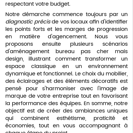
respectant votre budget.
Notre démarche commence toujours par un
diagnostic précis
de vos locaux afin d'identifier
les points forts et les marges de progression
en matière d'agencement. Nous vous
proposons ensuite plusieurs scénarios
d'aménagement bureau pas cher mais
design, illustrant comment transformer un
espace classique en un environnement
dynamique et fonctionnel. Le choix du mobilier,
des éclairages et des éléments décoratifs est
pensé pour s'harmoniser avec l'image de
marque de votre entreprise tout en favorisant
la performance des équipes. En somme, notre
objectif est de créer des ambiances uniques
qui combinent esthétisme, praticité et
économies, tout en vous accompagnant à