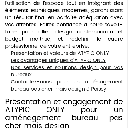
l'utilisation de l'espace tout en intégrant des
éléments esthétiques modernes, garantissant
un résultat final en parfaite adéquation avec
vos attentes. Faites confiance à notre savoir-
faire pour allier design contemporain et
budget maîtrisé, et redéfinir le cadre
professionnel de votre entreprise.
Présentation et valeurs de ATYPIC ONLY
Les avantages uniques d'ATYPIC ONLY
Nos services et solutions design pour vos
bureaux
Contactez-nous pour un aménagement
bureau pas cher mais design à Poissy
Présentation et engagement de
ATYPIC ONLY pour un
aménagement bureau pas
cher mais design