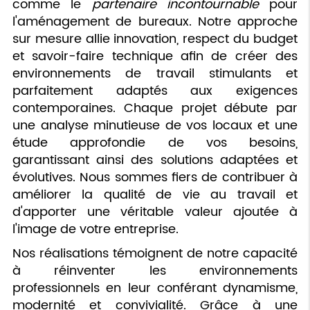
comme le
partenaire incontournable
pour
l'aménagement de bureaux. Notre approche
sur mesure allie innovation, respect du budget
et savoir-faire technique afin de créer des
environnements de travail stimulants et
parfaitement adaptés aux exigences
contemporaines. Chaque projet débute par
une analyse minutieuse de vos locaux et une
étude approfondie de vos besoins,
garantissant ainsi des solutions adaptées et
évolutives. Nous sommes fiers de contribuer à
améliorer la qualité de vie au travail et
d'apporter une véritable valeur ajoutée à
l'image de votre entreprise.
Nos réalisations témoignent de notre capacité
à réinventer les environnements
professionnels en leur conférant dynamisme,
modernité et convivialité. Grâce à une