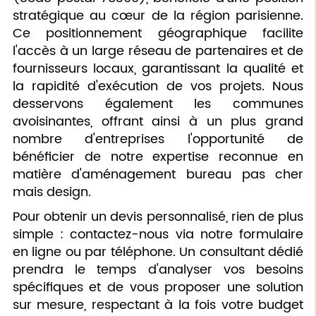
stratégique au cœur de la région parisienne.
Ce positionnement géographique facilite
l'accès à un large réseau de partenaires et de
fournisseurs locaux, garantissant la qualité et
la rapidité d'exécution de vos projets. Nous
desservons également les communes
avoisinantes, offrant ainsi à un plus grand
nombre d'entreprises l'opportunité de
bénéficier de notre expertise reconnue en
matière d'aménagement bureau pas cher
mais design.
Pour obtenir un devis personnalisé, rien de plus
simple : contactez-nous via notre formulaire
en ligne ou par téléphone. Un consultant dédié
prendra le temps d'analyser vos besoins
spécifiques et de vous proposer une solution
sur mesure, respectant à la fois votre budget