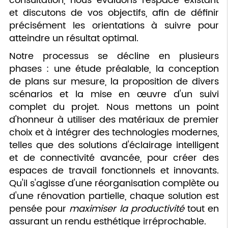
consultation, nous évaluons l'espace existant
et discutons de vos objectifs, afin de définir
précisément les orientations à suivre pour
atteindre un résultat optimal.
Notre processus se décline en plusieurs
phases : une étude préalable, la conception
de plans sur mesure, la proposition de divers
scénarios et la mise en œuvre d'un suivi
complet du projet. Nous mettons un point
d'honneur à utiliser des matériaux de premier
choix et à intégrer des technologies modernes,
telles que des solutions d'éclairage intelligent
et de connectivité avancée, pour créer des
espaces de travail fonctionnels et innovants.
Qu'il s'agisse d'une réorganisation complète ou
d'une rénovation partielle, chaque solution est
pensée pour
maximiser la productivité
tout en
assurant un rendu esthétique irréprochable.