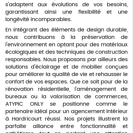
s'adaptent aux évolutions de vos besoins,
garantissant ainsi une flexibilité et une
longévité incomparables.
En intégrant des éléments de design durable,
nous contribuons à la préservation de
l'environnement en optant pour des matériaux
écologiques et des techniques de construction
responsables. Nous proposons par ailleurs des
solutions d'éclairage et de mobilier conçues
pour améliorer la qualité de vie et rehausser le
confort de vos espaces. Que ce soit pour de la
rénovation résidentielle, l'aménagement de
bureaux ou la valorisation de commerces,
ATYPIC ONLY se positionne comme le
partenaire idéal pour un agencement intérieur
à Hardricourt réussi. Nos projets illustrent la
parfaite alliance entre fonctionnalité et