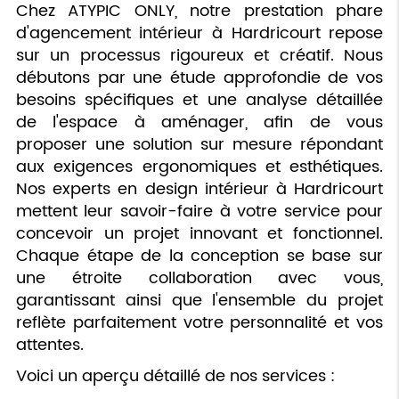
Chez ATYPIC ONLY, notre prestation phare
d'agencement intérieur à Hardricourt repose
sur un processus rigoureux et créatif. Nous
débutons par une étude approfondie de vos
besoins spécifiques et une analyse détaillée
de l'espace à aménager, afin de vous
proposer une solution sur mesure répondant
aux exigences ergonomiques et esthétiques.
Nos experts en design intérieur à Hardricourt
mettent leur savoir-faire à votre service pour
concevoir un projet innovant et fonctionnel.
Chaque étape de la conception se base sur
une étroite collaboration avec vous,
garantissant ainsi que l'ensemble du projet
reflète parfaitement votre personnalité et vos
attentes.
Voici un aperçu détaillé de nos services :