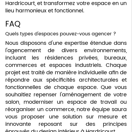
Hardricourt, et transformez votre espace en un
lieu harmonieux et fonctionnel.
FAQ
Quels types d'espaces pouvez-vous agencer ?
Nous disposons d'une expertise étendue dans
l'agencement de divers environnements,
incluant les résidences privées, bureaux,
commerces et espaces industriels. Chaque
projet est traité de manière individuelle afin de
répondre aux spécificités architecturales et
fonctionnelles de chaque espace. Que vous
souhaitiez repenser l'aménagement de votre
salon, moderniser un espace de travail ou
réorganiser un commerce, notre équipe saura
vous proposer une solution sur mesure et
innovante reposant sur des principes
éprouvés du design intérieur à Hardricourt.