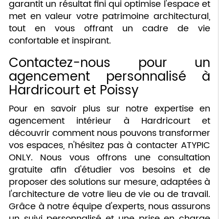
garantit un résultat fini qui optimise l'espace et
met en valeur votre patrimoine architectural,
tout en vous offrant un cadre de vie
confortable et inspirant.
Contactez-nous pour un
agencement personnalisé à
Hardricourt et Poissy
Pour en savoir plus sur notre expertise en
agencement intérieur à Hardricourt et
découvrir comment nous pouvons transformer
vos espaces, n'hésitez pas à contacter ATYPIC
ONLY. Nous vous offrons une consultation
gratuite afin d'étudier vos besoins et de
proposer des solutions sur mesure, adaptées à
l'architecture de votre lieu de vie ou de travail.
Grâce à notre équipe d'experts, nous assurons
un suivi personnalisé et une prise en charge