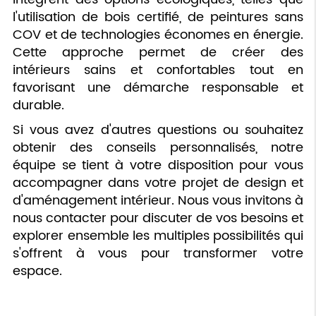
l'utilisation de bois certifié, de peintures sans
COV et de technologies économes en énergie.
Cette approche permet de créer des
intérieurs sains et confortables tout en
favorisant une démarche responsable et
durable.
Si vous avez d'autres questions ou souhaitez
obtenir des conseils personnalisés, notre
équipe se tient à votre disposition pour vous
accompagner dans votre projet de design et
d'aménagement intérieur. Nous vous invitons à
nous contacter pour discuter de vos besoins et
explorer ensemble les multiples possibilités qui
s'offrent à vous pour transformer votre
espace.
Contactez-nous