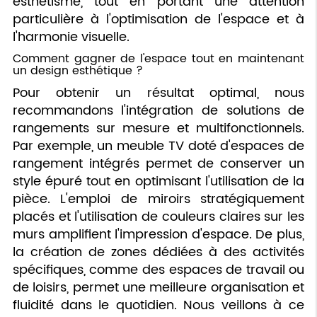
esthétisme, tout en portant une attention
particulière à l'optimisation de l'espace et à
l'harmonie visuelle.
Comment gagner de l'espace tout en maintenant
un design esthétique ?
Pour obtenir un résultat optimal, nous
recommandons l'intégration de solutions de
rangements sur mesure et multifonctionnels.
Par exemple, un meuble TV doté d'espaces de
rangement intégrés permet de conserver un
style épuré tout en optimisant l'utilisation de la
pièce. L'emploi de miroirs stratégiquement
placés et l'utilisation de couleurs claires sur les
murs amplifient l'impression d'espace. De plus,
la création de zones dédiées à des activités
spécifiques, comme des espaces de travail ou
de loisirs, permet une meilleure organisation et
fluidité dans le quotidien. Nous veillons à ce