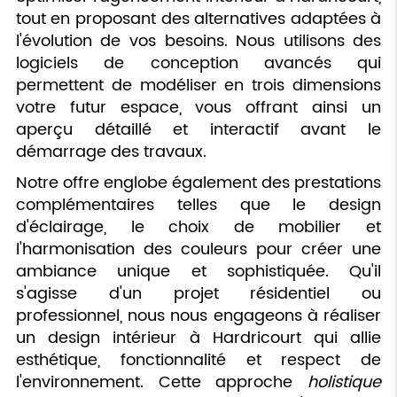
tout en proposant des alternatives adaptées à
l'évolution de vos besoins. Nous utilisons des
logiciels de conception avancés qui
permettent de modéliser en trois dimensions
votre futur espace, vous offrant ainsi un
aperçu détaillé et interactif avant le
démarrage des travaux.
Notre offre englobe également des prestations
complémentaires telles que le design
d'éclairage, le choix de mobilier et
l'harmonisation des couleurs pour créer une
ambiance unique et sophistiquée. Qu'il
s'agisse d'un projet résidentiel ou
professionnel, nous nous engageons à réaliser
un design intérieur à Hardricourt qui allie
esthétique, fonctionnalité et respect de
l'environnement. Cette approche
holistique