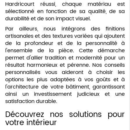
Hardricourt réussi, chaque matériau est
sélectionné en fonction de sa qualité, de sa
durabilité et de son impact visuel.
Par ailleurs, nous intégrons des finitions
artisanales et des textures variées qui ajoutent
de la profondeur et de la personnalité à
l'ensemble de la pièce. Cette démarche
permet d'allier tradition et modernité pour un
résultat harmonieux et pérenne. Nos conseils
personnalisés vous aideront à choisir les
options les plus adaptées à vos goûts et à
l'architecture de votre bâtiment, garantissant
ainsi un investissement judicieux et une
satisfaction durable.
Découvrez nos solutions pour
votre intérieur