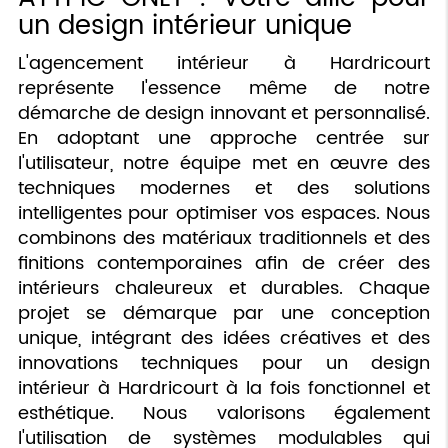
un design intérieur unique
L'agencement intérieur à Hardricourt
représente l'essence même de notre
démarche de design innovant et personnalisé.
En adoptant une approche centrée sur
l'utilisateur, notre équipe met en œuvre des
techniques modernes et des solutions
intelligentes pour optimiser vos espaces. Nous
combinons des matériaux traditionnels et des
finitions contemporaines afin de créer des
intérieurs chaleureux et durables. Chaque
projet se démarque par une conception
unique, intégrant des idées créatives et des
innovations techniques pour un design
intérieur à Hardricourt à la fois fonctionnel et
esthétique. Nous valorisons également
l'utilisation de systèmes modulables qui