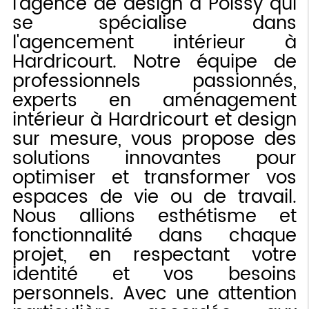
l'agence de design à Poissy qui
se spécialise dans
l'agencement intérieur à
Hardricourt. Notre équipe de
professionnels passionnés,
experts en aménagement
intérieur à Hardricourt et design
sur mesure, vous propose des
solutions innovantes pour
optimiser et transformer vos
espaces de vie ou de travail.
Nous allions esthétisme et
fonctionnalité dans chaque
projet, en respectant votre
identité et vos besoins
personnels. Avec une attention