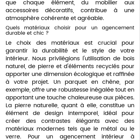
que chaque élément, du mobilier aux
accessoires décoratifs, contribue à une
atmosphère cohérente et agréable.
Quels matériaux choisir pour un agencement
durable et chic ?
Le choix des matériaux est crucial pour
garantir la durabilité et le style de votre
intérieur. Nous privilégions l'utilisation de bois
naturel, de pierre et d'éléments recyclés pour
apporter une dimension écologique et raffinée
à votre projet. Un parquet en chêne, par
exemple, offre une robustesse inégalée tout en
apportant une touche chaleureuse aux pièces.
La pierre naturelle, quant à elle, constitue un
élément de design intemporel, idéal pour
créer des contrastes élégants avec des
matériaux modernes tels que le métal ou le
verre. Pour un agencement intérieur à