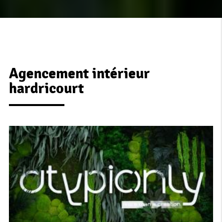
Agencement intérieur
hardricourt