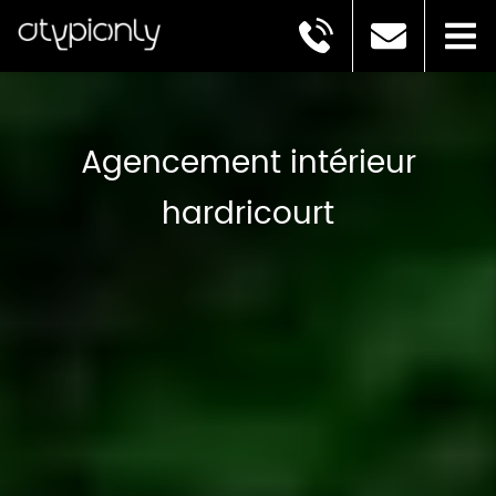
Agencement intérieur
hardricourt