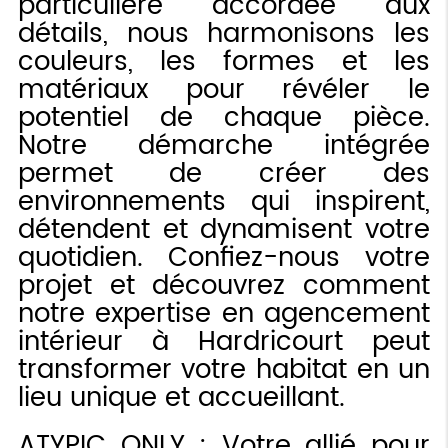
particulière accordée aux
détails, nous harmonisons les
couleurs, les formes et les
matériaux pour révéler le
potentiel de chaque pièce.
Notre démarche intégrée
permet de créer des
environnements qui inspirent,
détendent et dynamisent votre
quotidien. Confiez-nous votre
projet et découvrez comment
notre expertise en agencement
intérieur à Hardricourt peut
transformer votre habitat en un
lieu unique et accueillant.
ATYPIC ONLY : Votre allié pour