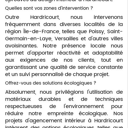
Quelles sont vos zones d'intervention ?
Outre Hardricourt, nous intervenons
fréquemment dans diverses localités de la
région Île-de-France, telles que Poissy, Saint-
Germain-en-Laye, Versailles et d'autres villes
avoisinantes. Notre présence locale nous
permet d'apporter réactivité et adaptabilité
aux exigences de nos clients, tout en
garantissant une qualité de service constante
et un suivi personnalisé de chaque projet.
Offrez-vous des solutions écologiques ?
Absolument, nous privilégions l'utilisation de
matériaux durables et de techniques
respectueuses de l'environnement pour
réduire notre empreinte écologique. Nos
projets d'agencement intérieur à Hardricourt
intègrent des options écologiques, telles que