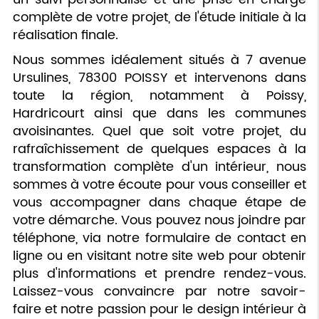
complète de votre projet, de l'étude initiale à la
réalisation finale.
Nous sommes idéalement situés à 7 avenue
Ursulines, 78300 POISSY et intervenons dans
toute la région, notamment à Poissy,
Hardricourt ainsi que dans les communes
avoisinantes. Quel que soit votre projet, du
rafraîchissement de quelques espaces à la
transformation complète d'un intérieur, nous
sommes à votre écoute pour vous conseiller et
vous accompagner dans chaque étape de
votre démarche. Vous pouvez nous joindre par
téléphone, via notre formulaire de contact en
ligne ou en visitant notre site web pour obtenir
plus d'informations et prendre rendez-vous.
Laissez-vous convaincre par notre savoir-
faire et notre passion pour le design intérieur à