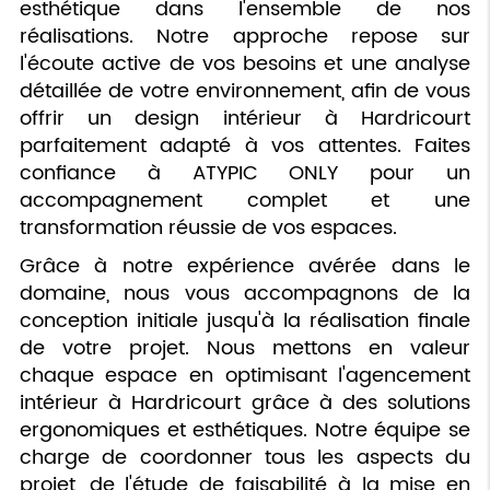
esthétique dans l'ensemble de nos
réalisations. Notre approche repose sur
l'écoute active de vos besoins et une analyse
détaillée de votre environnement, afin de vous
offrir un design intérieur à Hardricourt
parfaitement adapté à vos attentes. Faites
confiance à ATYPIC ONLY pour un
accompagnement complet et une
transformation réussie de vos espaces.
Grâce à notre expérience avérée dans le
domaine, nous vous accompagnons de la
conception initiale jusqu'à la réalisation finale
de votre projet. Nous mettons en valeur
chaque espace en optimisant l'agencement
intérieur à Hardricourt grâce à des solutions
ergonomiques et esthétiques. Notre équipe se
charge de coordonner tous les aspects du
projet, de l'étude de faisabilité à la mise en