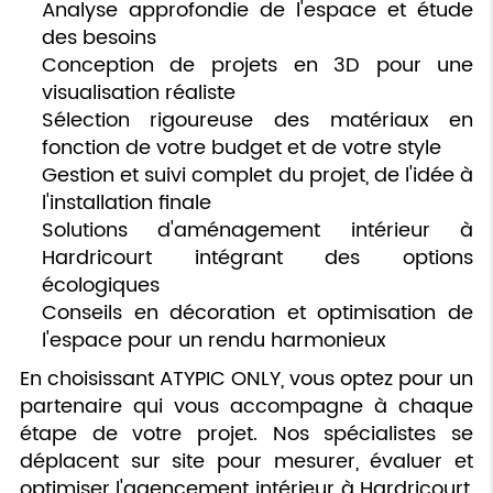
Analyse approfondie de l'espace et étude
des besoins
Conception de projets en 3D pour une
visualisation réaliste
Sélection rigoureuse des matériaux en
fonction de votre budget et de votre style
Gestion et suivi complet du projet, de l'idée à
l'installation finale
Solutions d'aménagement intérieur à
Hardricourt intégrant des options
écologiques
Conseils en décoration et optimisation de
l'espace pour un rendu harmonieux
En choisissant ATYPIC ONLY, vous optez pour un
partenaire qui vous accompagne à chaque
étape de votre projet. Nos spécialistes se
déplacent sur site pour mesurer, évaluer et
optimiser l'agencement intérieur à Hardricourt,