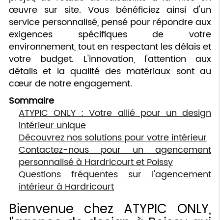
œuvre sur site. Vous bénéficiez ainsi d'un
service personnalisé, pensé pour répondre aux
exigences spécifiques de votre
environnement, tout en respectant les délais et
votre budget. L'innovation, l'attention aux
détails et la qualité des matériaux sont au
cœur de notre engagement.
Sommaire
ATYPIC ONLY : Votre allié pour un design
intérieur unique
Découvrez nos solutions pour votre intérieur
Contactez-nous pour un agencement
personnalisé à Hardricourt et Poissy
Questions fréquentes sur l'agencement
intérieur à Hardricourt
Bienvenue chez ATYPIC ONLY,