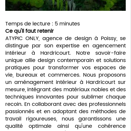
Temps de lecture : 5 minutes
Ce qu'il faut retenir
ATYPIC ONLY, agence de design à Poissy, se
distingue par son expertise en agencement
intérieur à Hardricourt. Notre savoir-faire
unique allie design contemporain et solutions
pratiques pour transformer vos espaces de
vie, bureaux et commerces. Nous proposons
un aménagement intérieur à Hardricourt sur
mesure, intégrant des matériaux nobles et des
techniques innovantes pour sublimer chaque
recoin. En collaborant avec des professionnels
passionnés et en adoptant des méthodes de
travail rigoureuses, nous garantissons une
qualité optimale ainsi qu'une cohérence